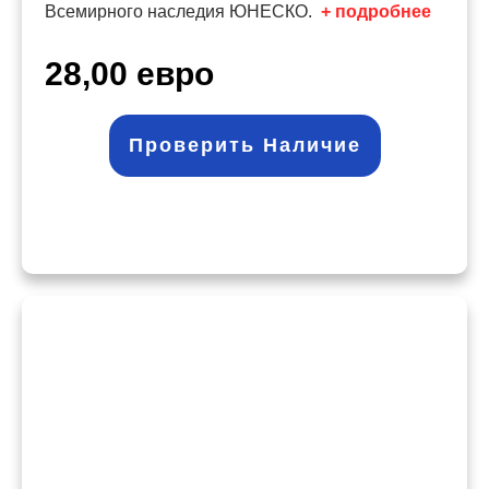
Всемирного наследия ЮНЕСКО.
+ подробнее
28,00 евро
Проверить Наличие