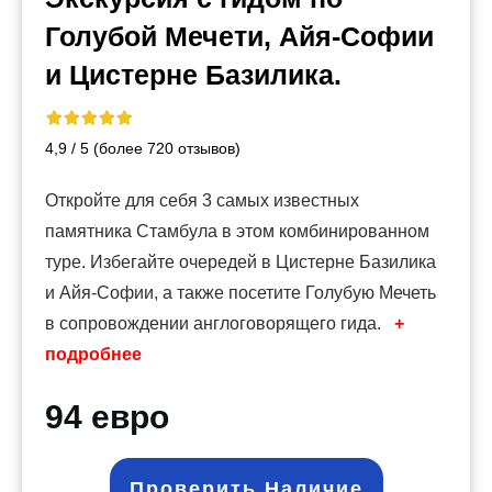
Голубой Мечети, Айя-Софии
и Цистерне Базилика.
4,9 / 5 (более 720 отзывов)
Откройте для себя 3 самых известных
памятника Стамбула в этом комбинированном
туре. Избегайте очередей в Цистерне Базилика
и Айя-Софии, а также посетите Голубую Мечеть
в сопровождении англоговорящего гида.
+
подробнее
94 евро
Проверить Наличие