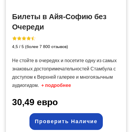
Билеты в Айя-Софию без
Очереди
4,5 / 5 (более 7 800 отзывов)
Не стойте в очередях и посетите одну из самых
знаковых достопримечательностей Стамбула с
доступом к Верхней галерее и многоязычным
аудиогидом.
+ подробнее
30,49 евро
Проверить Наличие