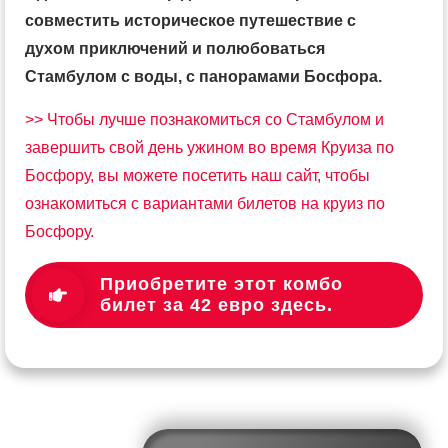
совместить историческое путешествие с
духом приключений и полюбоваться
Стамбулом с воды, с панорамами Босфора.
>> Чтобы лучше познакомиться со Стамбулом и
завершить свой день ужином во время Круиза по
Босфору, вы можете посетить наш сайт, чтобы
ознакомиться с вариантами билетов на круиз по
Босфору.
Приобретите этот комбо
билет за 42 евро здесь.