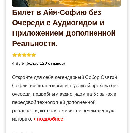
Билет в Айя-Софию без
Очереди с Аудиогидом и
Приложением Дополненной
Реальности.
4,8 / 5 (более 120 отзывов)
Откройте для себя легендарный Собор Святой
Софии, воспользовавшись услугой прохода без
очереди, подробным аудиогидом на 5 языках и
передовой технологией дополненной
реальности, которая оживит ее великолепную
историю.
+ подробнее