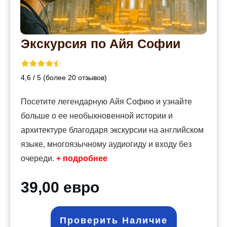
Экскурсия по Айя Софии
4,6 / 5 (более 20 отзывов)
Посетите легендарную Айя Софию и узнайте
больше о ее необыкновенной истории и
архитектуре благодаря экскурсии на английском
языке, многоязычному аудиогиду и входу без
очереди.
+ подробнее
39,00 евро
Проверить Наличие