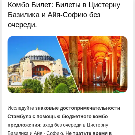
Комбо Билет: Билеты в Цистерну
Базилика и Айя-Софию без
очереди.
Исследуйте
знаковые достопримечательности
Стамбула с помощью бюджетного комбо
предложения
: вход без очереди в Цистерну
Базилика и Айя - Софию.
Не тратьте время в