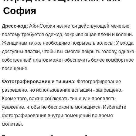
София
Дресс-код:
Айя-София является действующей мечетью,
поэтому требуется одежда, закрывающая плечи и колени.
Женщинам также необходимо покрывать волосы; У входа
доступны платки, чтобы вы смогли покрыть голову, однако
собственный платок может обеспечить более комфортное
посещение.
Фотографирование и тишина:
Фотографирование
разрешено, но использование вспышки - запрещено.
Кроме того, важно соблюдать тишину и проявлять
уважение, чтобы не беспокоить молящихся. Избегайте
фотографирования внутри помещений во время
молитвы.