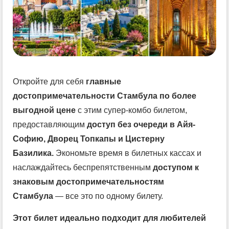
Откройте для себя
главные
достопримечательности Стамбула по более
выгодной цене
с этим супер-комбо билетом,
предоставляющим
доступ без очереди в Айя-
Софию, Дворец Топкапы и Цистерну
Базилика.
Экономьте время в билетных кассах и
наслаждайтесь беспрепятственным
доступом к
знаковым достопримечательностям
Стамбула
— все это по одному билету.
Этот билет идеально подходит для любителей