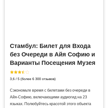
Стамбул: Билет для Входа
без Очереди в Айя Софию и
Варианты Посещения Музея
3,6 / 5 (более 6 300 отзывов)
Сэкономьте время с билетами без очереди в
Айя-Софию, включающими аудиогид на 23
языках. Полюбуйтесь красотой этого объекта