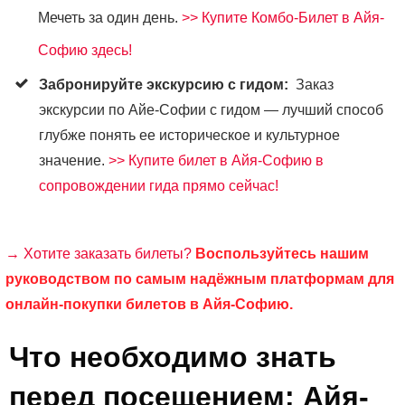
Мечеть за один день.
>> Купите Комбо-Билет в Айя-
Софию здесь!
Забронируйте экскурсию с гидом:
Заказ
экскурсии по Айе-Софии с гидом — лучший способ
глубже понять ее историческое и культурное
значение.
>> Купите билет в Айя-Софию в
сопровождении гида прямо сейчас!
→ Хотите заказать билеты?
Воспользуйтесь нашим
руководством по самым надёжным платформам для
онлайн-покупки билетов в Айя-Софию.
Что необходимо знать
перед посещением: Айя-