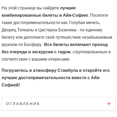
На этой странице вы найдете
лучшие
комбинированные билеты в Айя-Софию
. Посетите
такие достопримечательности как: Голубая мечеть,
Дворец Топкапы и Цистерна Базилика - по единому
билету или дополните своё путешествие незабываемым
круизом по Босфору.
Все билеты включают проход
без очереди и экскурсии с гидом
, сгруппированные в
соответствии с вашими итересами.
Погрузитесь в атмосферу Стамбула и откройте его
лучшие достопримечательности вместе с Айя-
Софией!
ОГЛАВЛЕНИЕ