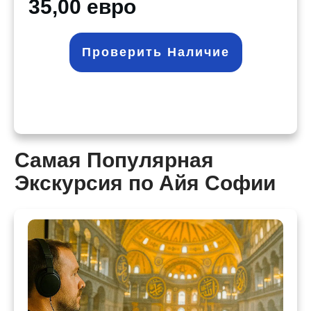
35,00 евро
Проверить Наличие
Самая Популярная
Экскурсия по Айя Софии