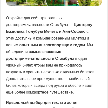
Откройте для себя три главных
достопримечательности Стамбула —
Цистерну
Базилика, Голубую Мечеть и Айя-Софию
с
этим доступным комбинированным билетом и
вашим
опытным англоговорящим гидом
. Мы
объединили
самые знаковые
достопримечательности Стамбула
в один
удобный билет, чтобы вам не приходилось
покупать и хранить несколько отдельных билетов.
Дополнительное преимущество — мобильный
билет, который всегда под рукой и обеспечивает
ещё более комфортное путешествие.
Идеальный выбор для тех, кто хочет