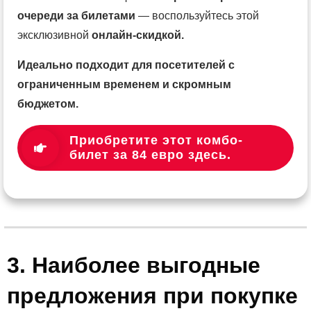
очереди за билетами
— воспользуйтесь этой
эксклюзивной
онлайн-скидкой.
Идеально подходит для посетителей с
ограниченным временем и скромным
бюджетом.
Приобретите этот комбо-
билет за 84 евро здесь.
3. Наиболее выгодные
предложения при покупке