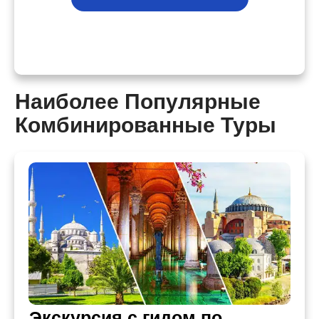
Наиболее Популярные
Комбинированные Туры
Экскурсия с гидом по