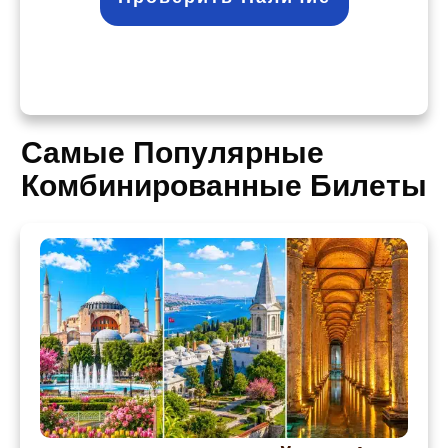
Самые Популярные
Комбинированные Билеты