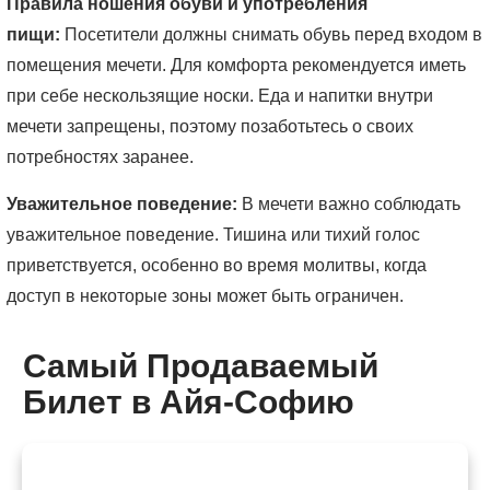
Правила ношения обуви и употребления
пищи:
Посетители должны снимать обувь перед входом в
помещения мечети. Для комфорта рекомендуется иметь
при себе нескользящие носки. Еда и напитки внутри
мечети запрещены, поэтому позаботьтесь о своих
потребностях заранее.
Уважительное поведение:
В мечети важно соблюдать
уважительное поведение. Тишина или тихий голос
приветствуется, особенно во время молитвы, когда
доступ в некоторые зоны может быть ограничен.
Самый Продаваемый
Билет в Айя-Софию