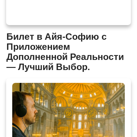
Билет в Айя-Софию с
Приложением
Дополненной Реальности
— Лучший Выбор.