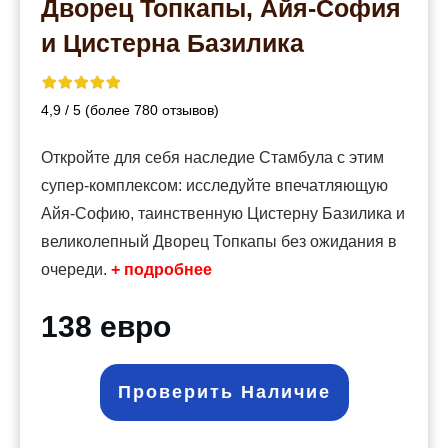
Дворец Топкапы, Айя-София
и Цистерна Базилика
4,9 / 5 (более 780 отзывов)
Откройте для себя наследие Стамбула с этим
супер-комплексом: исследуйте впечатляющую
Айя-Софию, таинственную Цистерну Базилика и
великолепный Дворец Топкапы без ожидания в
очереди.
+ подробнее
138 евро
Проверить Наличие