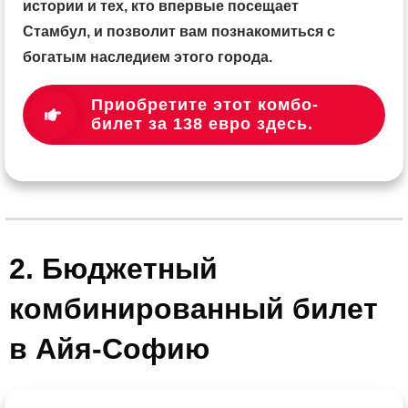
истории и тех, кто впервые посещает
Стамбул, и позволит вам познакомиться с
богатым наследием этого города.
Приобретите этот комбо-
билет за 138 евро здесь.
2. Бюджетный
комбинированный билет
в Айя-Софию