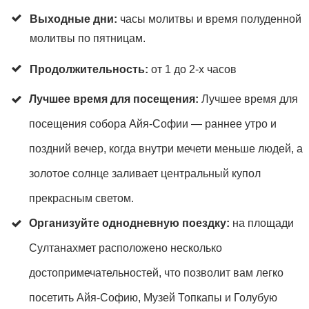
Выходные дни:
часы молитвы и время полуденной
молитвы по пятницам.
Продолжительность:
от 1 до 2-х часов
Лучшее время для посещения:
Лучшее время для
посещения собора Айя-Софии — раннее утро и
поздний вечер, когда внутри мечети меньше людей, а
золотое солнце заливает центральный купол
прекрасным светом.
Организуйте однодневную поездку:
на площади
Султанахмет расположено несколько
достопримечательностей, что позволит вам легко
посетить Айя-Софию, Музей Топкапы и Голубую