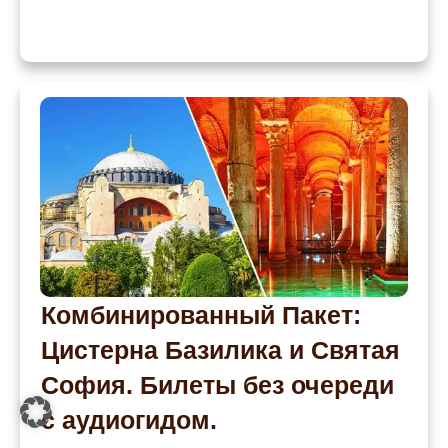
Комбинированный Пакет:
Цистерна Базилика и Святая
София. Билеты без очереди
с аудиогидом.