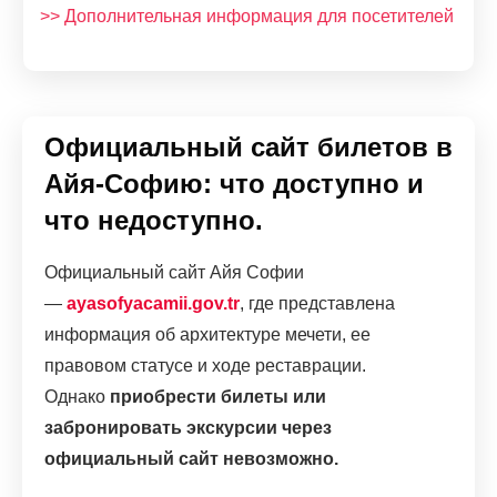
>> Дополнительная информация для посетителей
Официальный сайт билетов в
Айя-Софию: что доступно и
что недоступно.
Официальный сайт Айя Софии
—
ayasofyacamii.gov.tr
, где представлена
информация об архитектуре мечети, ее
правовом статусе и ходе реставрации.
Однако
приобрести билеты или
забронировать экскурсии через
официальный сайт невозможно.