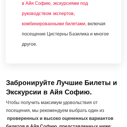
в Айя Софию, экскурсиями под
руководством экспертов,
комбинированными билетами,
включая
посещение Цистерны Базилика и многое
другое.
Забронируйте Лучшие Билеты и
Экскурсии в Айя Софию.
Чтобы получить максимум удовольствия от
посещения, мы рекомендуем выбрать один из
проверенных и высоко оцененных вариантов
билетов в Айя Софию, представленных ниже
: