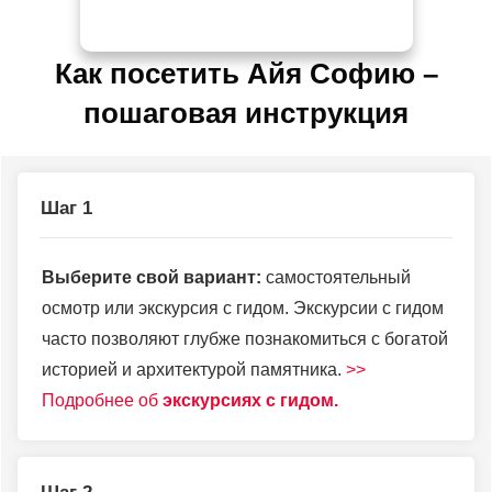
Как посетить Айя Софию –
пошаговая инструкция
Шаг 1
Выберите свой вариант:
самостоятельный
осмотр или экскурсия с гидом. Экскурсии с гидом
часто позволяют глубже познакомиться с богатой
историей и архитектурой памятника.
>>
Подробнее об
экскурсиях с гидом.