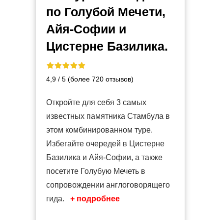
по Голубой Мечети,
Айя-Софии и
Цистерне Базилика.
4,9 / 5 (более 720 отзывов)
Откройте для себя 3 самых
известных памятника Стамбула в
этом комбинированном туре.
Избегайте очередей в Цистерне
Базилика и Айя-Софии, а также
посетите Голубую Мечеть в
сопровождении англоговорящего
гида.
+ подробнее