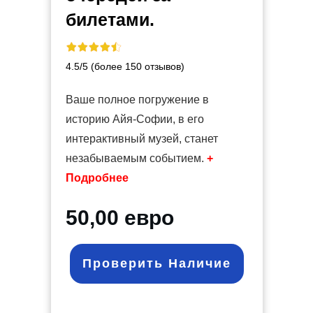
билетами.
4.5/5 (более 150 отзывов)
Ваше полное погружение в
историю Айя-Софии, в его
интерактивный музей, станет
незабываемым событием.
+
Подробнее
50,00 евро
Проверить Наличие