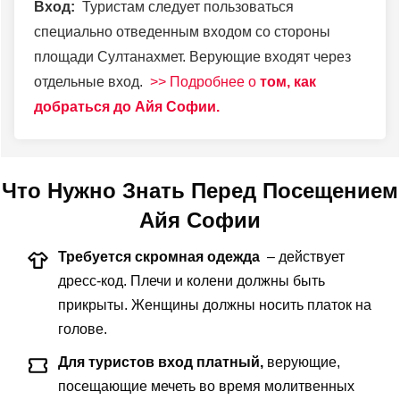
Вход:
Туристам следует пользоваться
специально отведенным входом со стороны
площади Султанахмет. Верующие входят через
отдельные вход.
>> Подробнее о
том, как
добраться до Айя Софии.
Что Нужно Знать Перед Посещением
Айя Софии
Требуется скромная одежда
– действует
дресс-код. Плечи и колени должны быть
прикрыты. Женщины должны носить платок на
голове.
Для туристов вход платный,
верующие,
посещающие мечеть во время молитвенных