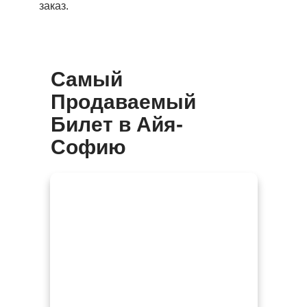
заказ.
Самый
Продаваемый
Билет в Айя-
Софию