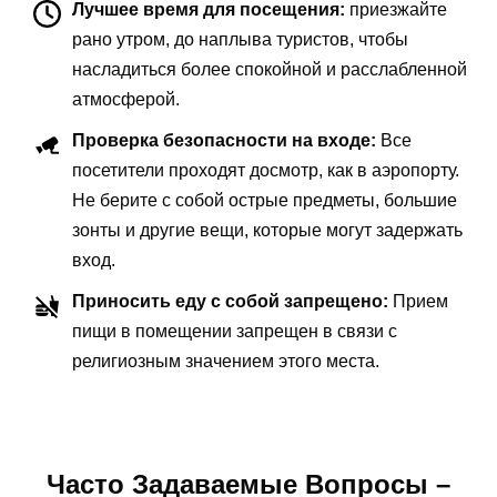
Лучшее время для посещения:
приезжайте
рано утром, до наплыва туристов, чтобы
насладиться более спокойной и расслабленной
атмосферой.
Проверка безопасности на входе:
Все
посетители проходят досмотр, как в аэропорту.
Не берите с собой острые предметы, большие
зонты и другие вещи, которые могут задержать
вход.
Приносить еду с собой запрещено:
Прием
пищи в помещении запрещен в связи с
религиозным значением этого места.
Часто Задаваемые Вопросы –