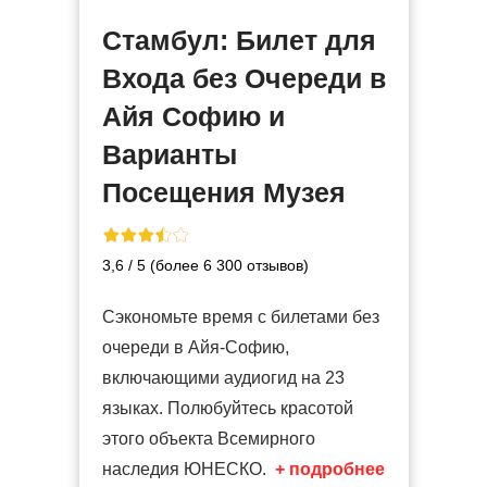
Стамбул: Билет для
Входа без Очереди в
Айя Софию и
Варианты
Посещения Музея
3,6 / 5 (более 6 300 отзывов)
Сэкономьте время с билетами без
очереди в Айя-Софию,
включающими аудиогид на 23
языках. Полюбуйтесь красотой
этого объекта Всемирного
наследия ЮНЕСКО.
+ подробнее