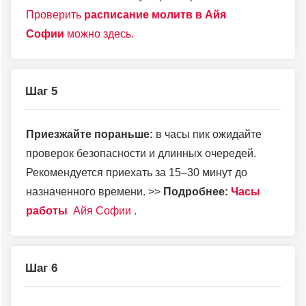
Проверить
расписание молитв в Айя
Софии
можно здесь.
Шаг 5
Приезжайте пораньше:
в часы пик ожидайте
проверок безопасности и длинных очередей.
Рекомендуется приехать за 15–30 минут до
назначенного времени. >>
Подробнее:
Часы
работы
Айя Софии .
Шаг 6