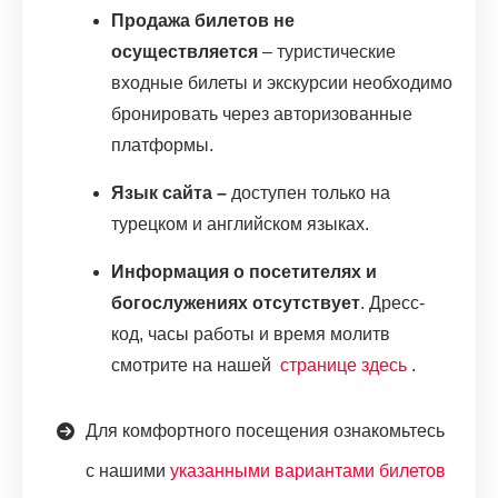
Продажа билетов не
осуществляется
– туристические
входные билеты и экскурсии необходимо
бронировать через авторизованные
платформы.
Язык сайта –
доступен только на
турецком и английском языках.
Информация о посетителях и
богослужениях отсутствует
. Дресс-
код, часы работы и время молитв
смотрите на нашей
странице здесь
.
Для комфортного посещения ознакомьтесь
с нашими
указанными вариантами билетов