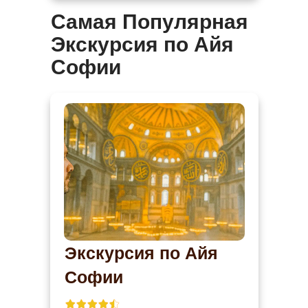
Самая Популярная
Экскурсия по Айя
Софии
Экскурсия по Айя
Софии