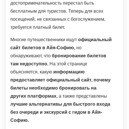
достопримечательность перестал быть
бесплатным для туристов. Теперь для всех
посещений, не связанных с богослужением,
требуется платный билет.
Многие путешественники ищут
официальный
сайт билетов в Айя-Софию,
но
обнаруживают, что
бронирование билетов
там недоступно.
На этой странице
объясняется, какую
информацию
предоставляет официальный сайт, почему
билеты необходимо бронировать на
других платформах,
а также представлены
лучшие альтернативы для быстрого входа
без очереди и экскурсий с гидом в Айя-
Софию.