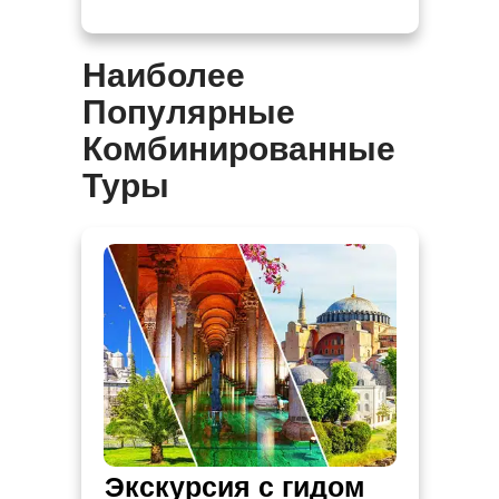
Наиболее
Популярные
Комбинированные
Туры
Экскурсия с гидом