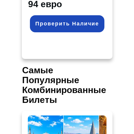
94 евро
Проверить Наличие
Самые
Популярные
Комбинированные
Билеты