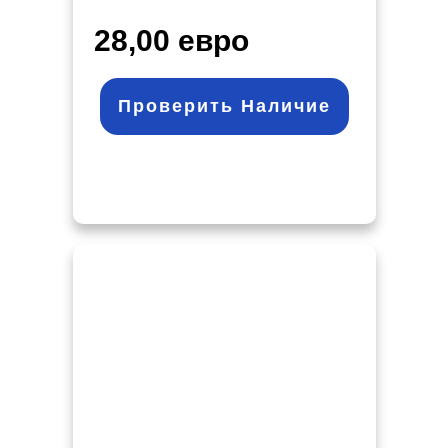
28,00 евро
Проверить Наличие