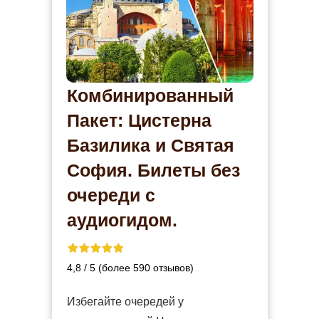
Комбинированный
Пакет: Цистерна
Базилика и Святая
София. Билеты без
очереди с
аудиогидом.
4,8 / 5 (более 590 отзывов)
Избегайте очередей у