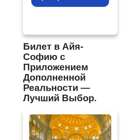
Билет в Айя-
Софию с
Приложением
Дополненной
Реальности —
Лучший Выбор.