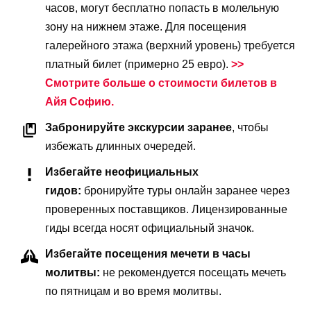
часов, могут бесплатно попасть в молельную
зону на нижнем этаже. Для посещения
галерейного этажа (верхний уровень) требуется
платный билет (примерно 25 евро).
>>
Смотрите больше о стоимости билетов в
Айя Софию.
Забронируйте экскурсии заранее
, чтобы
избежать длинных очередей.
Избегайте неофициальных
гидов:
бронируйте туры онлайн заранее через
проверенных поставщиков. Лицензированные
гиды всегда носят официальный значок.
Избегайте посещения мечети в часы
молитвы:
не рекомендуется посещать мечеть
по пятницам и во время молитвы.