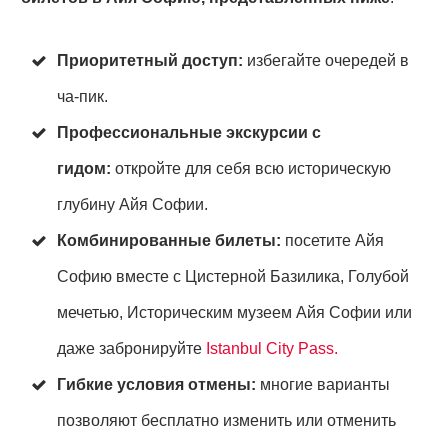
Приоритетный доступ:
избегайте очередей в
ча-пик.
Профессиональные экскурсии с
гидом:
откройте для себя всю историческую
глубину Айя Софии.
Комбинированные билеты:
посетите Айя
Софию вместе с Цистерной Базилика, Голубой
мечетью, Историческим музеем Айя Софии или
даже забронируйте
Istanbul City Pass.
Гибкие условия отмены:
многие варианты
позволяют бесплатно изменить или отменить