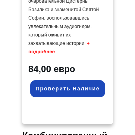
очаровательной Цистерны
Базилика и знаменитой Святой
Софии, воспользовавшись
увлекательным аудиогидом,
который оживит их
захватывающие истории.
+
подробнее
84,00 евро
Проверить Наличие