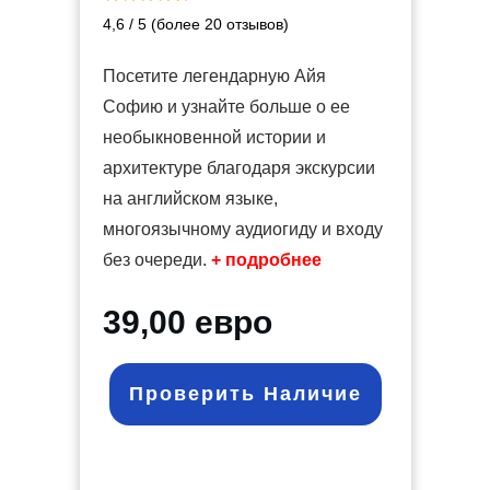
4,6 / 5 (более 20 отзывов)
Посетите легендарную Айя
Софию и узнайте больше о ее
необыкновенной истории и
архитектуре благодаря экскурсии
на английском языке,
многоязычному аудиогиду и входу
без очереди.
+ подробнее
39,00 евро
Проверить Наличие