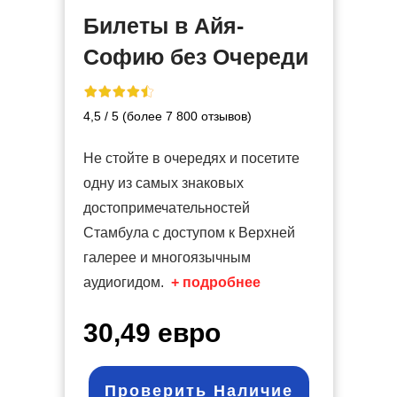
Билеты в Айя-
Софию без Очереди
4,5 / 5 (более 7 800 отзывов)
Не стойте в очередях и посетите
одну из самых знаковых
достопримечательностей
Стамбула с доступом к Верхней
галерее и многоязычным
аудиогидом.
+ подробнее
30,49 евро
Проверить Наличие