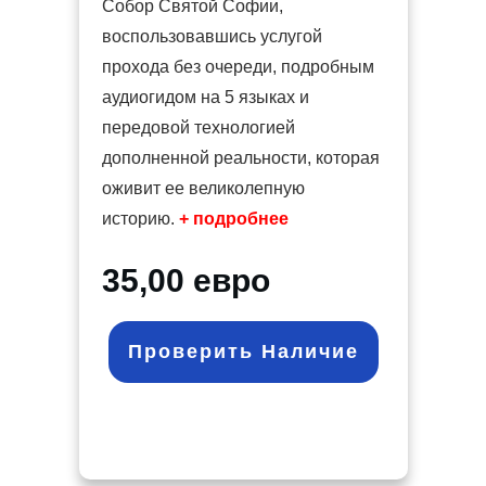
Собор Святой Софии,
воспользовавшись услугой
прохода без очереди, подробным
аудиогидом на 5 языках и
передовой технологией
дополненной реальности, которая
оживит ее великолепную
историю.
+ подробнее
35,00 евро
Проверить Наличие