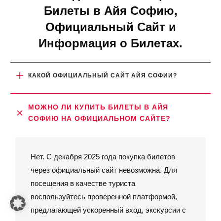
Билеты в Айя Софию,
Официальный Сайт и
Информация о Билетах.
КАКОЙ ОФИЦИАЛЬНЫЙ САЙТ АЙЯ СОФИИ?
МОЖНО ЛИ КУПИТЬ БИЛЕТЫ В АЙЯ 
СОФИЮ НА ОФИЦИАЛЬНОМ САЙТЕ?
Нет. С декабря 2025 года покупка билетов
через официальный сайт невозможна. Для
посещения в качестве туриста
воспользуйтесь проверенной платформой,
предлагающей ускоренный вход, экскурсии с