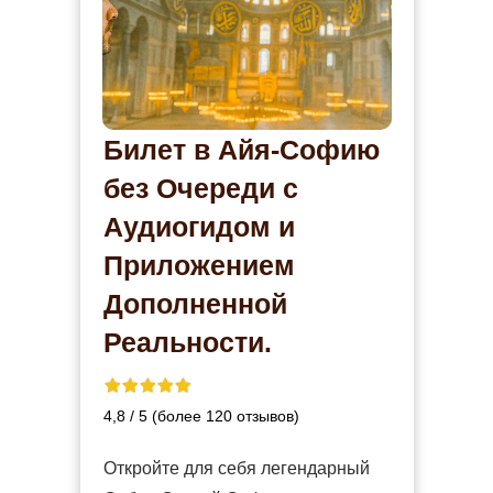
Билет в Айя-Софию
без Очереди с
Аудиогидом и
Приложением
Дополненной
Реальности.
4,8 / 5 (более 120 отзывов)
Откройте для себя легендарный