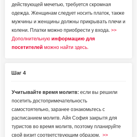
действующей мечетью, требуется скромная
одежда. Женщинам следует носить платок, также
мужчины и женщины должны прикрывать плечи и
колени. Платки можно приобрести у входа.
>>
Дополнительную
информацию для
посетителей
можно найти здесь.
Шаг 4
Учитывайте время молитв:
если вы решили
посетить достопримечательность
самостоятельно, заранее ознакомьтесь с
расписанием молитв. Айя София закрытя для
туристов во время молитв, поэтому планируйте
свой визит соответствующим образом.
>>