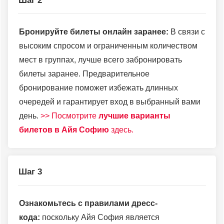
Шаг 2
Бронируйте билеты онлайн заранее:
В связи с
высоким спросом и ограниченным количеством
мест в группах, лучше всего забронировать
билеты заранее. Предварительное
бронирование поможет избежать длинных
очередей и гарантирует вход в выбранный вами
день.
>> Посмотрите
лучшие варианты
билетов в Айя Софию
здесь.
Шаг 3
Ознакомьтесь с правилами дресс-
кода:
поскольку Айя София является