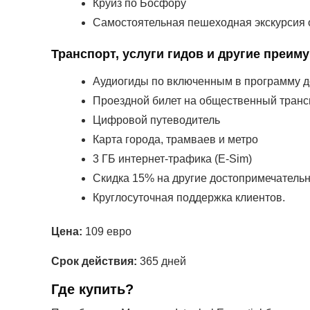
Круиз по Босфору
Самостоятельная пешеходная экскурсия о
Транспорт, услуги гидов и другие преим
Аудиогиды по включенным в программу 
Проездной билет на общественный трансп
Цифровой путеводитель
Карта города, трамваев и метро
3 ГБ интернет-трафика (E-Sim)
Скидка 15% на другие достопримечательн
Круглосуточная поддержка клиентов.
Цена:
109 евро
Срок действия:
365 дней
Где купить?