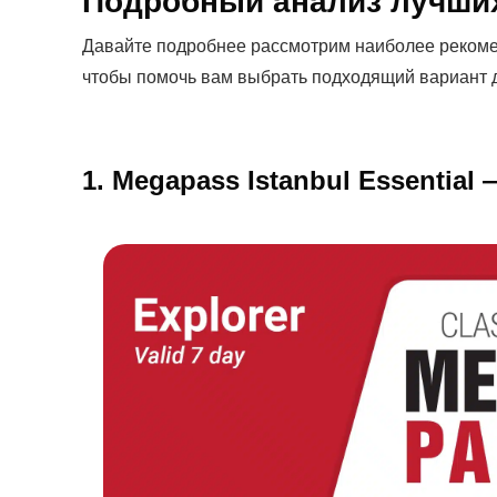
Подробный анализ лучших
Давайте подробнее рассмотрим наиболее рекоме
чтобы помочь вам выбрать подходящий вариант 
1. Megapass Istanbul Essential 