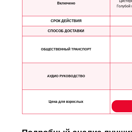
Цистерн
Включено
Голубой 
СРОК ДЕЙСТВИЯ
СПОСОБ ДОСТАВКИ
ОБЩЕСТВЕННЫЙ ТРАНСПОРТ
АУДИО РУКОВОДСТВО
Цена для взрослых