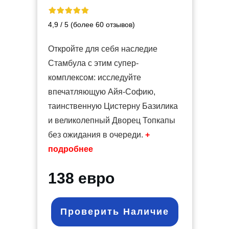
4,9 / 5 (более 60 отзывов)
Откройте для себя наследие
Стамбула с этим супер-
комплексом: исследуйте
впечатляющую Айя-Софию,
таинственную Цистерну Базилика
и великолепный Дворец Топкапы
без ожидания в очереди.
+
подробнее
138 евро
Проверить Наличие