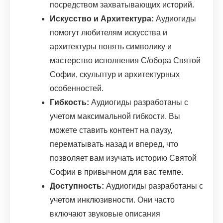
посредством захватывающих историй.
Искусство и Архитектура:
Аудиогиды
помогут любителям искусства и
архитектуры понять символику и
мастерство исполнения С/обора Святой
Софии, скульптур и архитектурных
особенностей.
Гибкость:
Аудиогиды разработаны с
учетом максимальной гибкости. Вы
можете ставить контент на паузу,
перематывать назад и вперед, что
позволяет вам изучать историю Святой
Софии в привычном для вас темпе.
Доступность:
Аудиогиды разработаны с
учетом инклюзивности. Они часто
включают звуковые описания