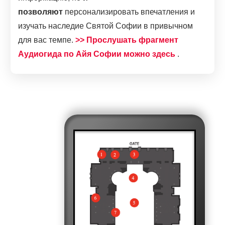
позволяют
персонализировать впечатления и
изучать наследие Святой Софии в привычном
для вас темпе.
>> Прослушать фрагмент
Аудиогида по Айя Софии можно здесь
.