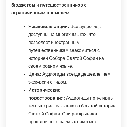
бюджетом
и
путешественников с
ограниченным временем:
Языковые опции:
Все аудиогиды
доступны на многих языках, что
позволяет иностранным
путешественникам знакомиться с
историей Собора Святой Софии на
своем родном языке.
Цена:
Аудиогиды всегда дешевле, чем
экскурсии с гидом.
Исторические
повествования:
Аудиогиды популярны
тем, что рассказывают о богатой истории
Святой Софии. Они раскрывают
прошлое посещаемых вами мест