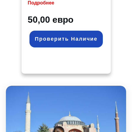
Подробнее
50,00 евро
Проверить Наличие