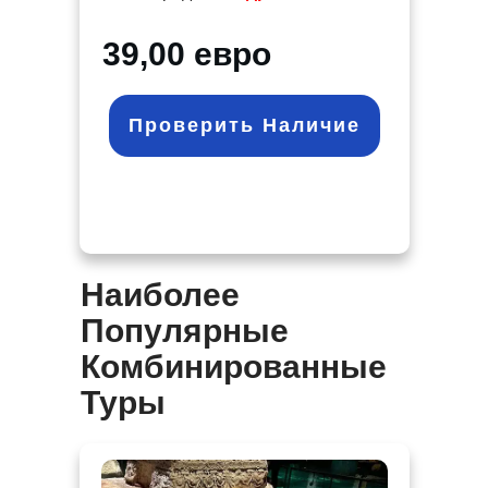
39,00 евро
Проверить Наличие
Наиболее
Популярные
Комбинированные
Туры