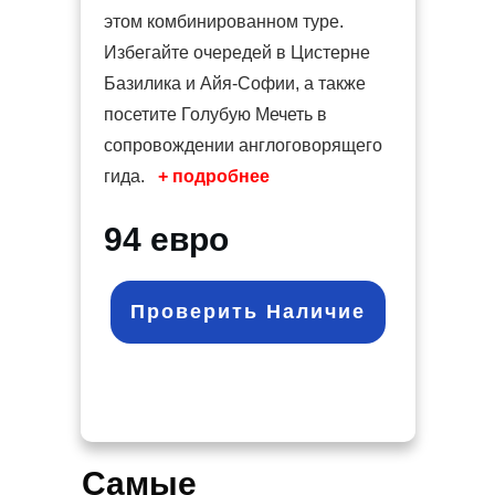
этом комбинированном туре.
Избегайте очередей в Цистерне
Базилика и Айя-Софии, а также
посетите Голубую Мечеть в
сопровождении англоговорящего
гида.
+ подробнее
94 евро
Проверить Наличие
Самые