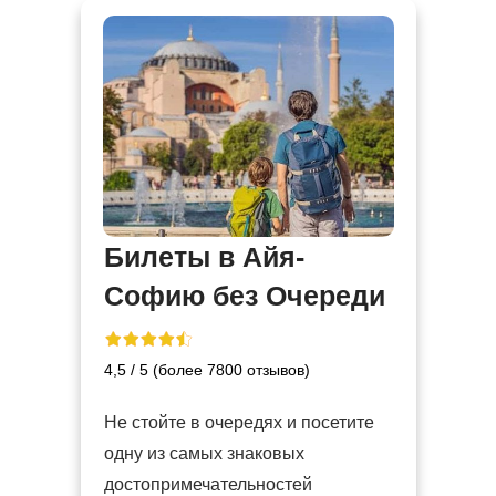
Билеты в Айя-
Софию без Очереди
4,5 / 5 (более 7800 отзывов)
Не стойте в очередях и посетите
одну из самых знаковых
достопримечательностей