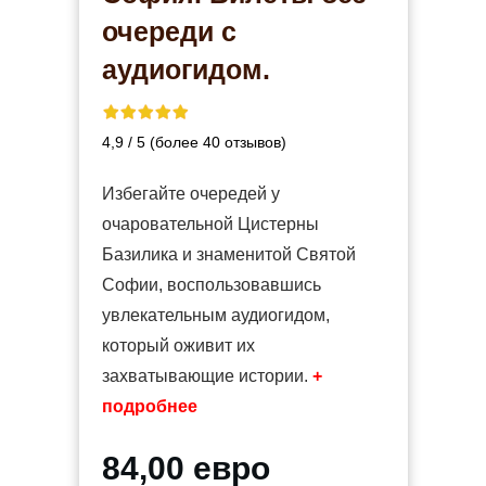
очереди с
аудиогидом.
4,9 / 5 (более 40 отзывов)
Избегайте очередей у
очаровательной Цистерны
Базилика и знаменитой Святой
Софии, воспользовавшись
увлекательным аудиогидом,
который оживит их
захватывающие истории.
+
подробнее
84,00 евро