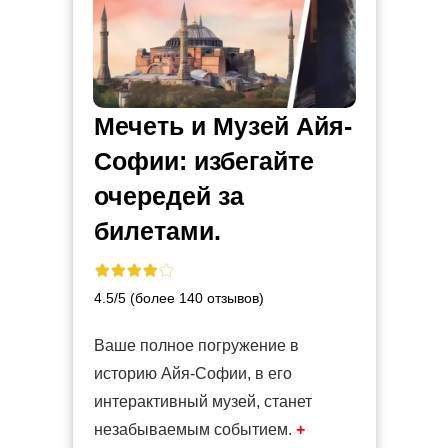
Мечеть и Музей Айя-
Софии: избегайте
очередей за
билетами.
4.5/5 (более 140 отзывов)
Ваше полное погружение в
историю Айя-Софии, в его
интерактивный музей, станет
незабываемым событием.
+