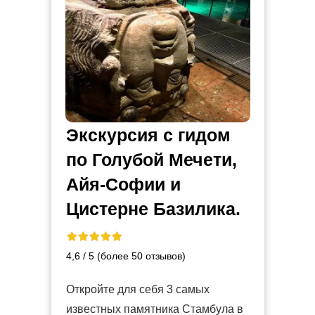
Экскурсия с гидом
по Голубой Мечети,
Айя-Софии и
Цистерне Базилика.
4,6 / 5 (более 50 отзывов)
Откройте для себя 3 самых
известных памятника Стамбула в