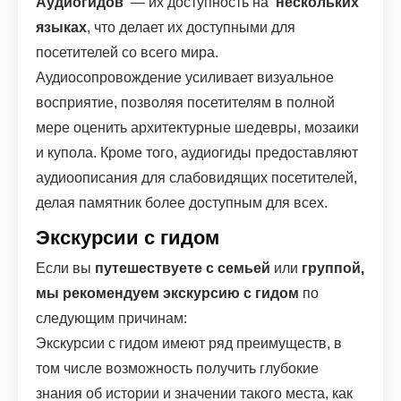
Аудиогидов
— их доступность на
нескольких
языках
, что делает их доступными для
посетителей со всего мира.
Аудиосопровождение усиливает визуальное
восприятие, позволяя посетителям в полной
мере оценить архитектурные шедевры, мозаики
и купола. Кроме того, аудиогиды предоставляют
аудиоописания для слабовидящих посетителей,
делая памятник более доступным для всех.
Экскурсии с гидом
Если вы
путешествуете с семьей
или
группой,
мы рекомендуем экскурсию с гидом
по
следующим причинам:
Экскурсии с гидом имеют ряд преимуществ, в
том числе возможность получить глубокие
знания об истории и значении такого места, как