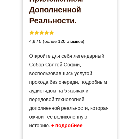
Дополненной
Реальности.
4,8 / 5 (более 120 отзывов)
Откройте для себя легендарный
Собор Святой Софии,
воспользовавшись услугой
прохода без очереди, подробным
аудиогидом на 5 языках и
передовой технологией
дополненной реальности, которая
оживит ее великолепную
историю.
+ подробнее