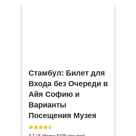
Стамбул: Билет для
Входа без Очереди в
Айя Софию и
Варианты
Посещения Музея
3,7 / 5 (более 6100 отзывов)