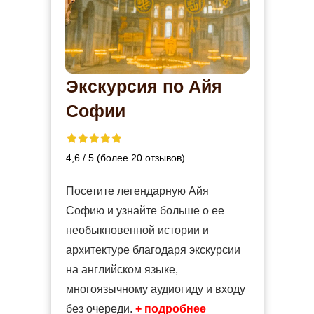
Экскурсия по Айя
Софии
4,6 / 5 (более 20 отзывов)
Посетите легендарную Айя
Софию и узнайте больше о ее
необыкновенной истории и
архитектуре благодаря экскурсии
на английском языке,
многоязычному аудиогиду и входу
без очереди.
+ подробнее