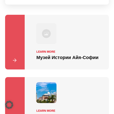
LEARN MORE
Музей Истории Айя-Софии
LEARN MORE