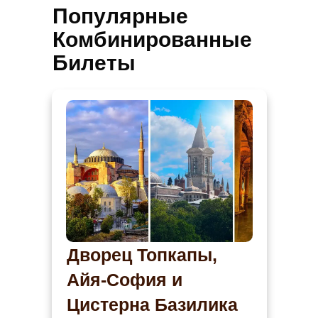
Популярные
Комбинированные
Билеты
Дворец Топкапы,
Айя-София и
Цистерна Базилика