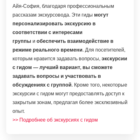
Айя-София, благодаря профессиональным
рассказам экскурсовода.
Эти гиды
могут
персонализировать экскурсию в
соответствии с интересами
группы
и
обеспечить взаимодействие в
режиме реального времени
. Для посетителей,
которым нравится задавать вопросы,
экскурсии
с гидом — лучший вариант, вы сможете
задавать вопросы и участвовать в
обсуждениях с группой
. Кроме того, некоторые
экскурсии с гидом могут предоставлять доступ к
закрытым зонам, предлагая более эксклюзивный
опыт.
>> Подробнее об экскурсиях с гидом