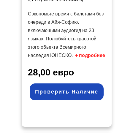
Сэкономьте время с билетами без
очереди в Айя-Софию,
включающими аудиогид на 23
языках. Полюбуйтесь красотой
этого объекта Всемирного
наследия ЮНЕСКО.
+ подробнее
28,00 евро
Проверить Наличие