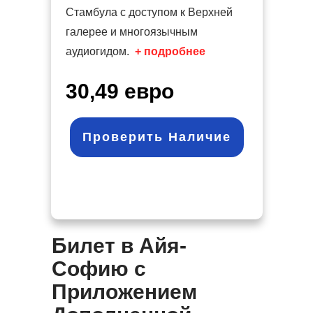
Стамбула с доступом к Верхней
галерее и многоязычным
аудиогидом.
+ подробнее
30,49 евро
Проверить Наличие
Билет в Айя-
Софию с
Приложением