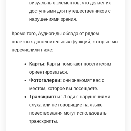
визуальных элементов, что делает их
доступными для путешественников с
нарушениями зрения.
Кроме того, Аудиогиды обладают рядом
полезных дополнительных функций, которые мы
перечислили ниже:
Карты:
Карты помогают посетителям
ориентироваться.
Фотогалереи:
они знакомят вас с
местом, которое вы посещаете.
Транскрипты:
Люди с нарушениями
слуха или не говорящие на языке
повествования могут использовать
транскрипты.