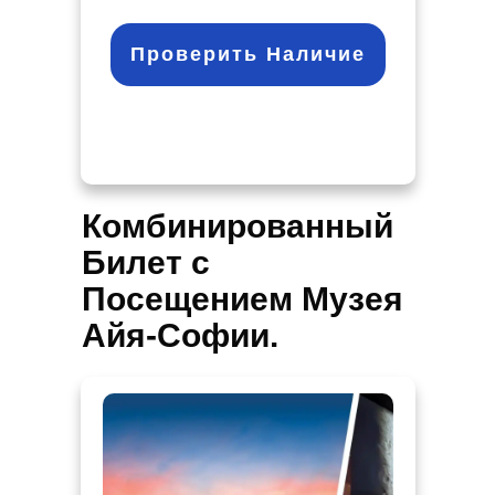
Проверить Наличие
Комбинированный
Билет с
Посещением Музея
Айя-Софии.