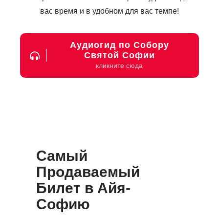
вас время и в удобном для вас темпе!
Аудиогид по Собору
Святой Софии
кликните сюда
Самый
Продаваемый
Билет в Айя-
Софию