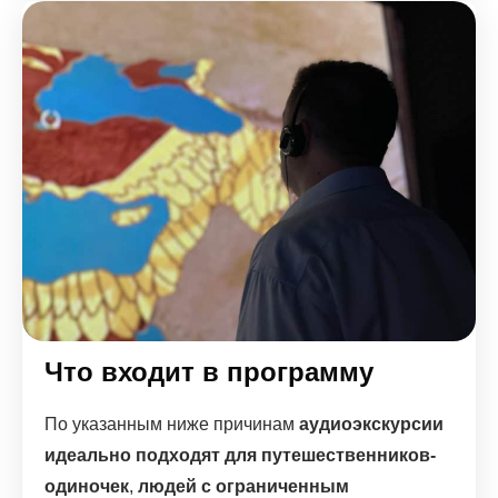
Что входит в программу
По указанным ниже причинам
аудиоэкскурсии
идеально подходят для путешественников-
одиночек
,
людей с ограниченным