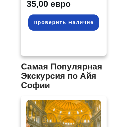
35,00 евро
Проверить Наличие
Самая Популярная
Экскурсия по Айя
Софии