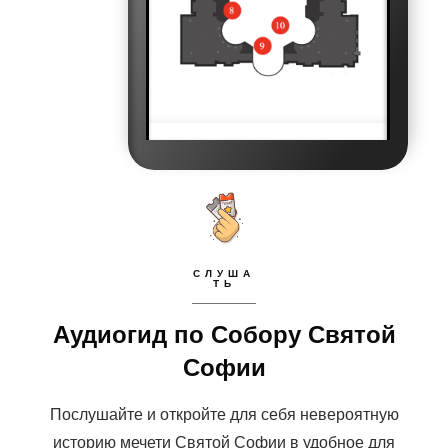
СЛУША
ТЬ
Аудиогид по Собору Святой
Софии
Послушайте и откройте для себя невероятную
историю мечети Святой Софии в удобное для