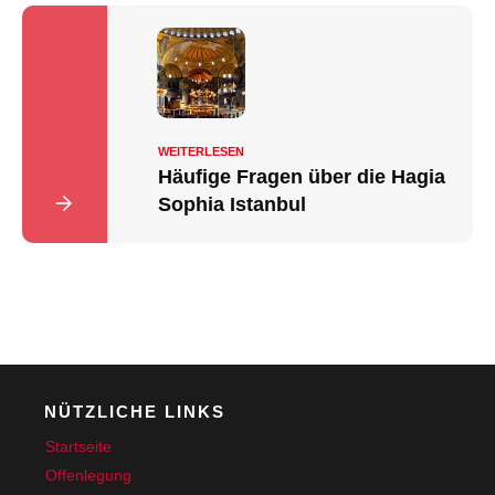
WEITERLESEN
Häufige Fragen über die Hagia
Sophia Istanbul
NÜTZLICHE LINKS
Startseite
Offenlegung