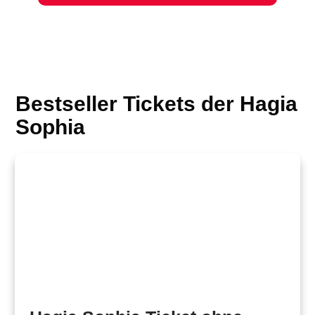
Bestseller
Tickets der
Hagia
Sophia