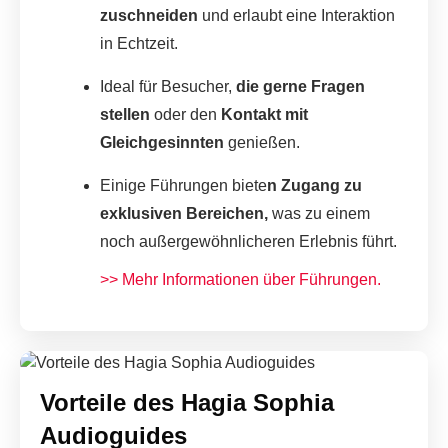
zuschneiden
und erlaubt eine Interaktion
in Echtzeit.
Ideal für Besucher,
die gerne Fragen
stellen
oder den
Kontakt mit
Gleichgesinnten
genießen.
Einige Führungen biete
n Zugang zu
exklusiven Bereichen,
was zu einem
noch außergewöhnlicheren Erlebnis führt.
>> Mehr Informationen über Führungen.
Vorteile des Hagia Sophia
Audioguides