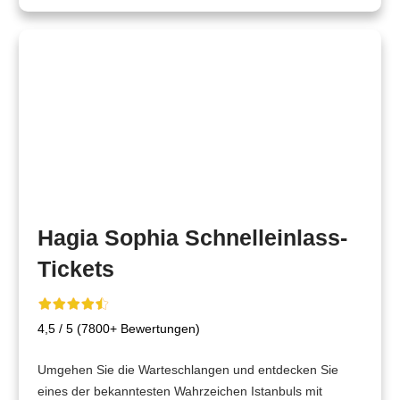
Hagia Sophia Schnelleinlass-
Tickets
4,5 / 5 (7800+ Bewertungen)
Umgehen Sie die Warteschlangen und entdecken Sie
eines der bekanntesten Wahrzeichen Istanbuls mit