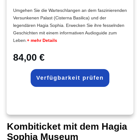
Umgehen Sie die Warteschlangen an dem faszinierenden
Versunkenen Palast (Cisterna Basilica) und der
legendären Hagia Sophia. Erwecken Sie ihre fesselnden
Geschichten mit einem informativen Audioguide zum
Leben.
+ mehr Details
84,00 €
Verfügbarkeit prüfen
Kombiticket mit dem Hagia
Sophia Museum