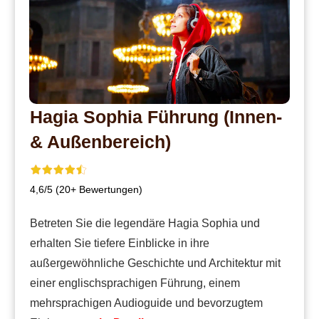
Hagia Sophia Führung (Innen-
& Außenbereich)
4,6/5 (20+ Bewertungen)
Betreten Sie die legendäre Hagia Sophia und
erhalten Sie tiefere Einblicke in ihre
außergewöhnliche Geschichte und Architektur mit
einer englischsprachigen Führung, einem
mehrsprachigen Audioguide und bevorzugtem