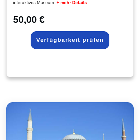
interaktives Museum.
+ mehr Details
50,00 €
Verfügbarkeit prüfen