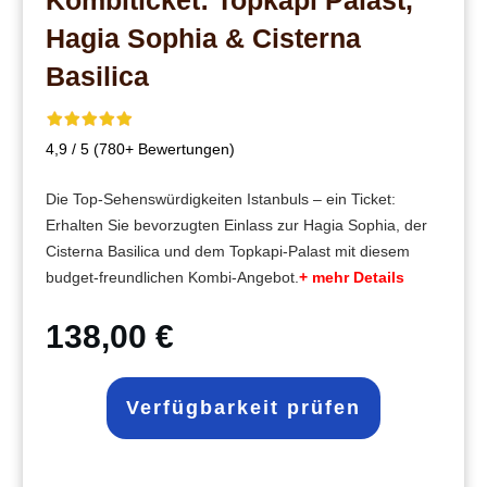
Hagia Sophia & Cisterna
Basilica
4,9 / 5 (780+ Bewertungen)
Die Top-Sehenswürdigkeiten Istanbuls – ein Ticket:
Erhalten Sie bevorzugten Einlass zur Hagia Sophia, der
Cisterna Basilica und dem Topkapi-Palast mit diesem
budget-freundlichen Kombi-Angebot.
+ mehr Details
138,00 €
Verfügbarkeit prüfen