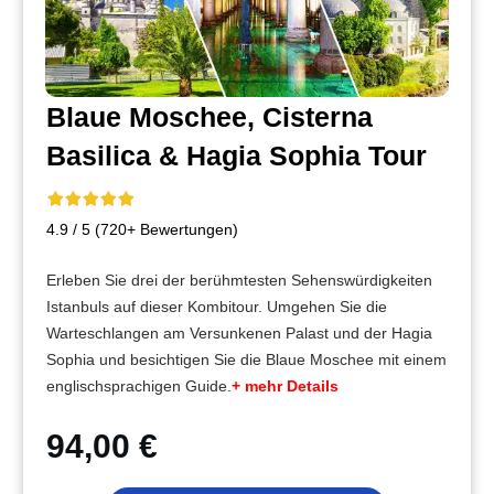
Blaue Moschee, Cisterna
Basilica & Hagia Sophia Tour
4.9 / 5 (720+ Bewertungen)
Erleben Sie drei der berühmtesten Sehenswürdigkeiten
Istanbuls auf dieser Kombitour. Umgehen Sie die
Warteschlangen am Versunkenen Palast und der Hagia
Sophia und besichtigen Sie die Blaue Moschee mit einem
englischsprachigen Guide.
+ mehr Details
94,00 €