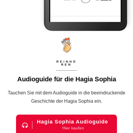
REINHÖ
REN
Audioguide für die Hagia Sophia
Tauchen Sie mit dem Audioguide in die beeindruckende
Geschichte der Hagia Sophia ein.
Hagia Sophia Audioguide
Hier kaufen