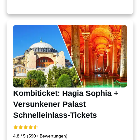
Kombiticket: Hagia Sophia +
Versunkener Palast
Schnelleinlass-Tickets
4.8 / 5 (590+ Bewertungen)