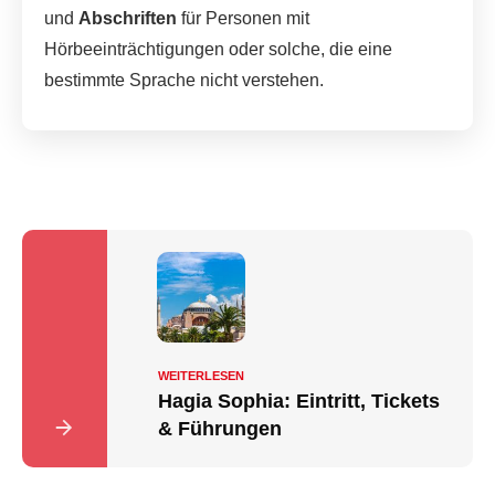
und
Abschriften
für Personen mit
Hörbeeinträchtigungen oder solche, die eine
bestimmte Sprache nicht verstehen.
WEITERLESEN
Hagia Sophia: Eintritt, Tickets
& Führungen