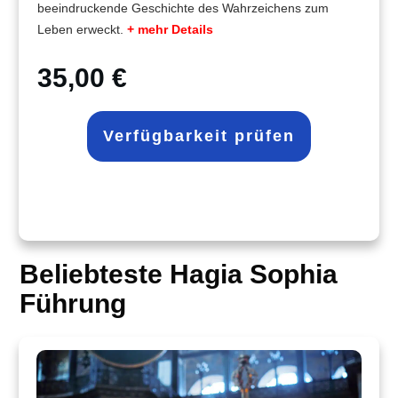
beeindruckende Geschichte des Wahrzeichens zum
Leben erweckt.
+ mehr Details
35,00 €
Verfügbarkeit prüfen
Beliebteste Hagia Sophia
Führung