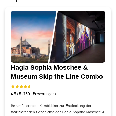
Hagia Sophia Moschee &
Museum Skip the Line Combo
4.5 / 5 (150+ Bewertungen)
Ihr umfassendes Kombiticket zur Entdeckung der
faszinierenden Geschichte der Hagia Sophia: Moschee &