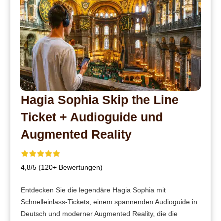
Hagia Sophia Skip the Line
Ticket + Audioguide und
Augmented Reality
4,8/5 (120+ Bewertungen)
Entdecken Sie die legendäre Hagia Sophia mit
Schnelleinlass-Tickets, einem spannenden Audioguide in
Deutsch und moderner Augmented Reality, die die