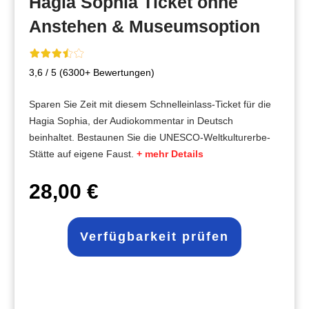
Hagia Sophia Ticket ohne
Anstehen & Museumsoption
3,6 / 5 (6300+ Bewertungen)
Sparen Sie Zeit mit diesem Schnelleinlass-Ticket für die
Hagia Sophia, der Audiokommentar in Deutsch
beinhaltet. Bestaunen Sie die UNESCO-Weltkulturerbe-
Stätte auf eigene Faust.
+ mehr Details
28,00 €
Verfügbarkeit prüfen