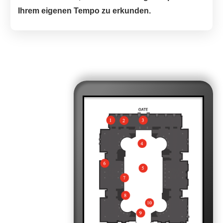
Ihrem eigenen Tempo zu erkunden.