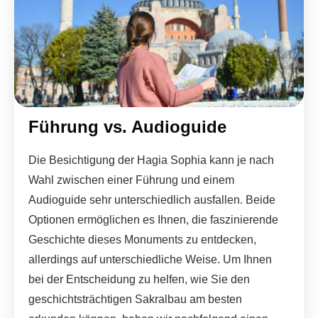
Führung vs. Audioguide
Die Besichtigung der Hagia Sophia kann je nach
Wahl zwischen einer Führung und einem
Audioguide sehr unterschiedlich ausfallen. Beide
Optionen ermöglichen es Ihnen, die faszinierende
Geschichte dieses Monuments zu entdecken,
allerdings auf unterschiedliche Weise. Um Ihnen
bei der Entscheidung zu helfen, wie Sie den
geschichtsträchtigen Sakralbau am besten