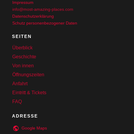
Impressum
info@most-amazing-places.com
Datenschutzerklärung
Schutz personenbezogener Daten
SEITEN
Überblick
Geschichte
Von innen
Öffnungszeiten
Anfahrt
Eintritt & Tickets
FAQ
ADRESSE
Google
Maps