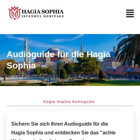
Audioguide für die Hagia
Sophia
Hagia Sophia Audioguide 
Sichern Sie sich Ihren Audioguide für die
Hagia Sophia und entdecken Sie das "achte