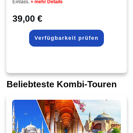
Einlass.
+ mehr Details
39,00 €
Verfügbarkeit prüfen
Beliebteste Kombi-Touren