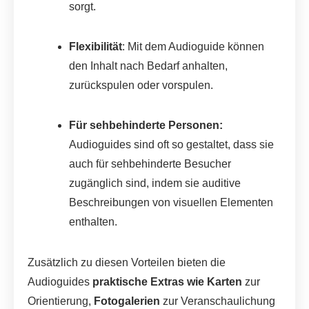
sorgt.
Flexibilität
: Mit dem Audioguide können
den Inhalt nach Bedarf anhalten,
zurückspulen oder vorspulen.
Für sehbehinderte Personen:
Audioguides sind oft so gestaltet, dass sie
auch für sehbehinderte Besucher
zugänglich sind, indem sie auditive
Beschreibungen von visuellen Elementen
enthalten.
Zusätzlich zu diesen Vorteilen bieten die
Audioguides
praktische Extras wie Karten
zur
Orientierung,
Fotogalerien
zur Veranschaulichung