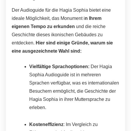
Der Audioguide für die Hagia Sophia bietet eine
ideale Möglichkeit, das Monument i
n Ihrem
eigenen Tempo zu erkunden
und die reiche
Geschichte dieses ikonischen Gebäudes zu
entdecken.
Hier sind einige Gründe, warum sie
eine ausgezeichnete Wahl sind:
Vielfältige Sprachoptionen:
Der Hagia
Sophia Audioguide ist in mehreren
Sprachen verfügbar, was es internationalen
Besuchern ermöglicht, die Geschichte der
Hagia Sophia in ihrer Muttersprache zu
erleben.
Kosteneffizienz
: Im Vergleich zu