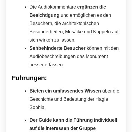
Die Audiokommentare
ergänzen die
Besichtigung
und ermöglichen es den
Besuchern, die architektonischen
Besonderheiten, Mosaike und Kuppeln auf
sich wirken zu lassen.
Sehbehinderte Besucher
können mit den
Audiobeschreibungen das Monument
besser erfassen.
Führungen:
Bieten ein
umfassendes Wissen
über die
Geschichte und Bedeutung der Hagia
Sophia.
Der Guide kann die Führung individuell
auf die Interessen der Gruppe