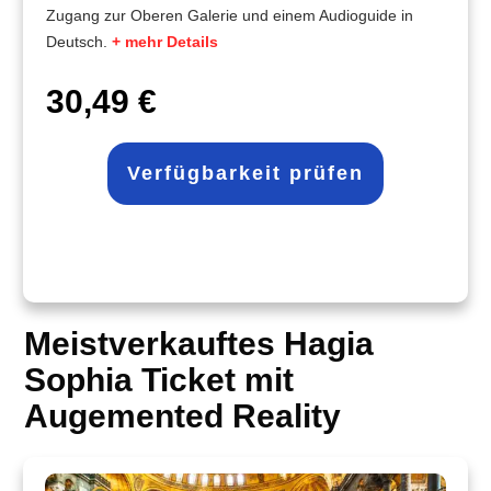
Zugang zur Oberen Galerie und einem Audioguide in
Deutsch.
+ mehr Details
30,49 €
Verfügbarkeit prüfen
Meistverkauftes Hagia
Sophia Ticket mit
Augemented Reality