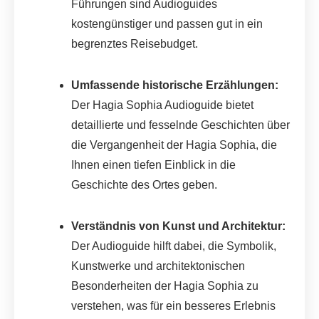
Führungen sind Audioguides
kostengünstiger und passen gut in ein
begrenztes Reisebudget.
Umfassende historische Erzählungen:
Der Hagia Sophia Audioguide bietet
detaillierte und fesselnde Geschichten über
die Vergangenheit der Hagia Sophia, die
Ihnen einen tiefen Einblick in die
Geschichte des Ortes geben.
Verständnis von Kunst und Architektur:
Der Audioguide hilft dabei, die Symbolik,
Kunstwerke und architektonischen
Besonderheiten der Hagia Sophia zu
verstehen, was für ein besseres Erlebnis