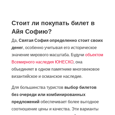
Стоит ли покупать билет в
Айя Софию?
Да,
Святая София определенно стоит своих
денег
, особенно учитывая его историческое
значение мирового масштаба. Будучи
объектом
Всемирного наследия ЮНЕСКО
, она
объединяет в одном памятнике многовековое
византийское и османское наследие.
Для большинства туристов
выбор билетов
без очереди или комбинированных
предложений
обеспечивает более выгодное
соотношение цены и качества. Эти варианты