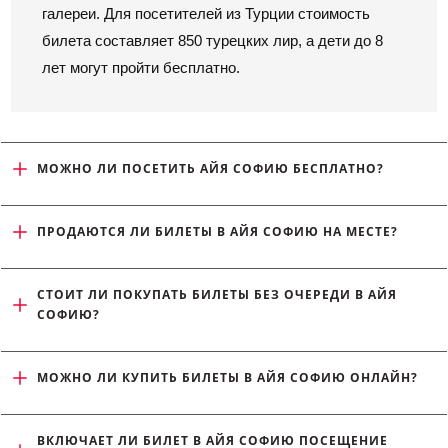
галереи. Для посетителей из Турции стоимость
билета составляет 850 турецких лир, а дети до 8
лет могут пройти бесплатно.
МОЖНО ЛИ ПОСЕТИТЬ АЙЯ СОФИЮ БЕСПЛАТНО?
ПРОДАЮТСЯ ЛИ БИЛЕТЫ В АЙЯ СОФИЮ НА МЕСТЕ?
СТОИТ ЛИ ПОКУПАТЬ БИЛЕТЫ БЕЗ ОЧЕРЕДИ В АЙЯ 
СОФИЮ?
МОЖНО ЛИ КУПИТЬ БИЛЕТЫ В АЙЯ СОФИЮ ОНЛАЙН?
ВКЛЮЧАЕТ ЛИ БИЛЕТ В АЙЯ СОФИЮ ПОСЕЩЕНИЕ 