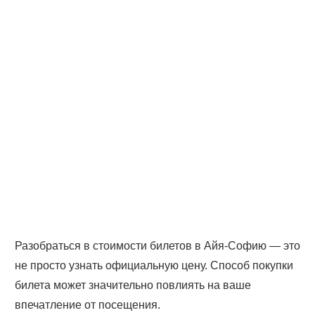
Разобраться в стоимости билетов в Айя-Софию — это
не просто узнать официальную цену. Способ покупки
билета может значительно повлиять на ваше
впечатление от посещения.