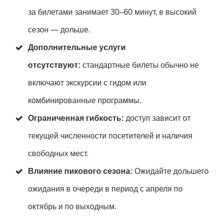
за билетами занимает 30–60 минут, в высокий
сезон — дольше.
Дополнительные услуги
отсутствуют:
стандартные билеты обычно не
включают экскурсии с гидом или
комбинированные программы.
Ограниченная гибкость:
доступ зависит от
текущей численности посетителей и наличия
свободных мест.
Влияние пикового сезона:
Ожидайте дольшего
ожидания в очереди в период с апреля по
октябрь и по выходным.