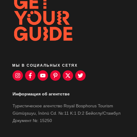
МЫ В СОЦИАЛЬНЫХ СЕТЯХ
Информация об агентстве
Туристическое агентство Royal Bosphorus Tourism
Gümüşsuyu, İnönü Cd. №:11 K:1 D:2 Бейоглу/Стамбул
Документ №: 15250