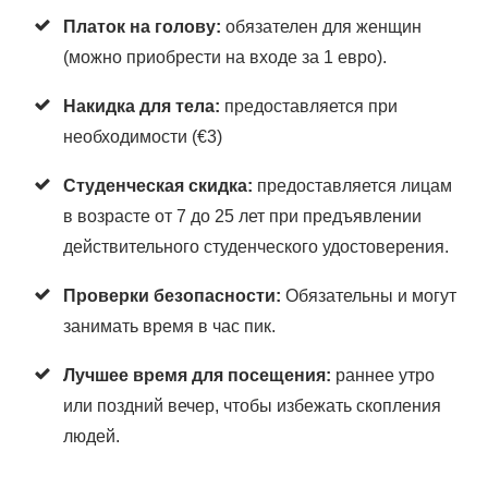
Платок на голову:
обязателен для женщин
(можно приобрести на входе за 1 евро).
Накидка для тела:
предоставляется при
необходимости (€3)
Студенческая скидка:
предоставляется лицам
в возрасте от 7 до 25 лет при предъявлении
действительного студенческого удостоверения.
Проверки безопасности:
Обязательны и могут
занимать время в час пик.
Лучшее время для посещения:
раннее утро
или поздний вечер, чтобы избежать скопления
людей.