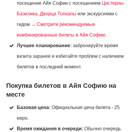
посещение Айя Софии с посещением
Цистерны
Базилика
,
Дворца Топкапы
или экскурсиями с
гидом
→ Смотрите рекомендуемые
комбинированные билеты в Айя Софию
Лучшее планирование:
забронируйте время
визита заранее и избегайте проблем с наличием
билетов в последний момент.
Покупка билетов в Айя Софию на
месте
Базовая цена:
Официальная цена билета - 25
евро.
Время ожидания в очереди:
Обычно очередь