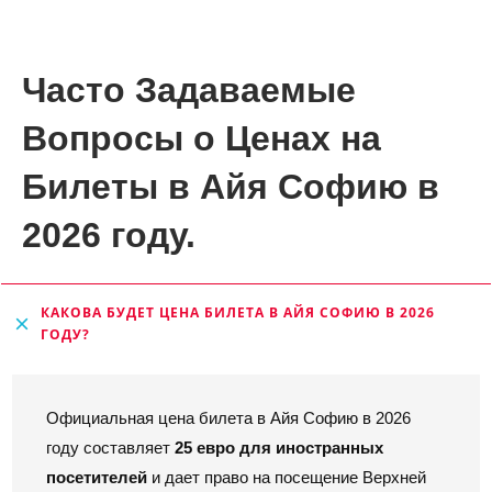
Часто Задаваемые
Вопросы о Ценах на
Билеты в Айя Софию в
2026 году.
КАКОВА БУДЕТ ЦЕНА БИЛЕТА В АЙЯ СОФИЮ В 2026 
ГОДУ?
Официальная цена билета в Айя Софию в 2026
году составляет
25 евро для иностранных
посетителей
и дает право на посещение Верхней