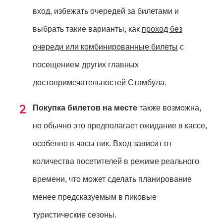
вход, избежать очередей за билетами и
выбрать такие варианты, как
проход без
очереди или комбинированные билеты
с
посещением других главных
достопримечательностей Стамбула.
Покупка билетов на месте
также возможна,
но обычно это предполагает ожидание в кассе,
особенно в часы пик. Вход зависит от
количества посетителей в режиме реального
времени, что может сделать планирование
менее предсказуемым в пиковые
туристические сезоны.