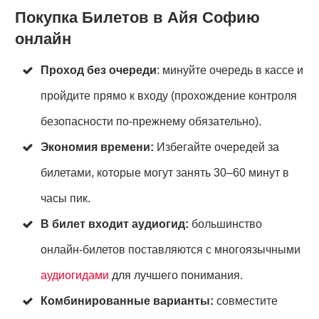
Покупка Билетов в Айя Софию
онлайн
Проход без очереди
: минуйте очередь в кассе и
пройдите прямо к входу (прохождение контроля
безопасности по-прежнему обязательно).
Экономия времени:
Избегайте очередей за
билетами, которые могут занять 30–60 минут в
часы пик.
В билет входит аудиогид:
большинство
онлайн-билетов поставляются с многоязычными
аудиогидами
для лучшего понимания.
Комбинированные варианты:
совместите