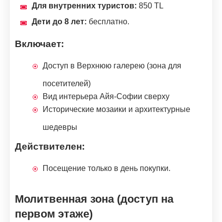
Для внутренних туристов:
850 TL
Дети до 8 лет:
бесплатно.
Включает:
Доступ в Верхнюю галерею (зона для
посетителей)
Вид интерьера Айя-Софии сверху
Исторические мозаики и архитектурные
шедевры
Действителен:
Посещение только в день покупки.
Молитвенная зона (доступ на
первом этаже)