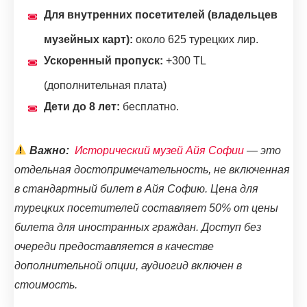
Для внутренних посетителей (владельцев
музейных карт):
около 625 турецких лир.
Ускоренный пропуск:
+300 TL
(дополнительная плата)
Дети до 8 лет:
бесплатно.
Важно:
Исторический музей Айя Софии
— это
отдельная достопримечательность, не включенная
в стандартный билет в Айя Софию. Цена для
турецких посетителей составляет 50% от цены
билета для иностранных граждан. Доступ без
очереди предоставляется в качестве
дополнительной опции, аудиогид включен в
стоимость.