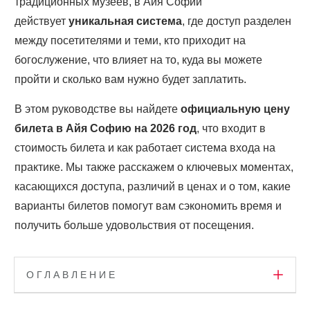
традиционных музеев, в Айя Софии
действует
уникальная система
, где доступ разделен
между посетителями и теми, кто приходит на
богослужение, что влияет на то, куда вы можете
пройти и сколько вам нужно будет заплатить.
В этом руководстве вы найдете
официальную цену
билета в Айя Софию на 2026 год
, что входит в
стоимость билета и как работает система входа на
практике. Мы также расскажем о ключевых моментах,
касающихся доступа, различий в ценах и о том, какие
варианты билетов помогут вам сэкономить время и
получить больше удовольствия от посещения.
ОГЛАВЛЕНИЕ