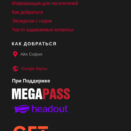
Информация для посетителей
Как добраться
Экскурсии с гидом
Часто задаваемые вопросы
КАК ДОБРАТЬСЯ
Айя София
Google
Карты
При Поддержке