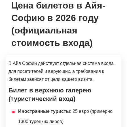
Цена билетов в Айя-
Софию в 2026 году
(официальная
стоимость входа)
В Айя Софии действует отдельная система входа
для посетителей и верующих, а требования к
билетам зависят от цели вашего визита.
Билет в верхнюю галерею
(туристический вход)
Иностранные туристы:
25 евро (примерно
1300 турецких лиров)