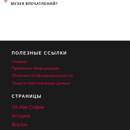
МУЗЕЯ ВПЕЧАТЛЕНИЙ?
ПОЛЕЗНЫЕ ССЫЛКИ
Главная
Публичная Информация
Политика Конфиденциальности
Защита персональных данных
СТРАНИЦЫ
Об Айя Софии
История
Внутри