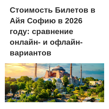
Стоимость Билетов в
Айя Софию в 2026
году: сравнение
онлайн- и офлайн-
вариантов