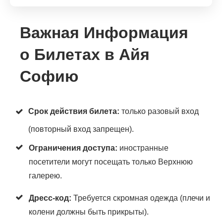
Важная Информация
о Билетах в Айя
Софию
Срок действия билета:
только разовый вход
(повторный вход запрещен).
Ограничения доступа:
иностранные
посетители могут посещать только Верхнюю
галерею.
Дресс-код:
Требуется скромная одежда (плечи и
колени должны быть прикрыты).