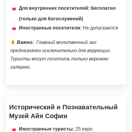
Для внутренних посетителей: бесплатно
(только для богослужений)
Иностранные посетители:
Не допускаются
Важно:
Главный молитвенный зал
предназначен исключительно для верующих.
Туристы могут посетить только верхнюю
галерею.
Исторический и Познавательный
Музей Айя Софии
Иностранные туристы:
25 евро