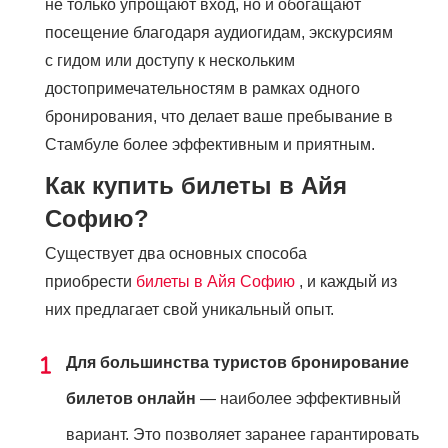
не только упрощают вход, но и обогащают
посещение благодаря аудиогидам, экскурсиям
с гидом или доступу к нескольким
достопримечательностям в рамках одного
бронирования, что делает ваше пребывание в
Стамбуле более эффективным и приятным.
Как купить билеты в Айя
Софию?
Существует два основных способа
приобрести
билеты в Айя Софию
, и каждый из
них предлагает свой уникальный опыт.
Для большинства туристов бронирование
билетов онлайн
— наиболее эффективный
вариант. Это позволяет заранее гарантировать