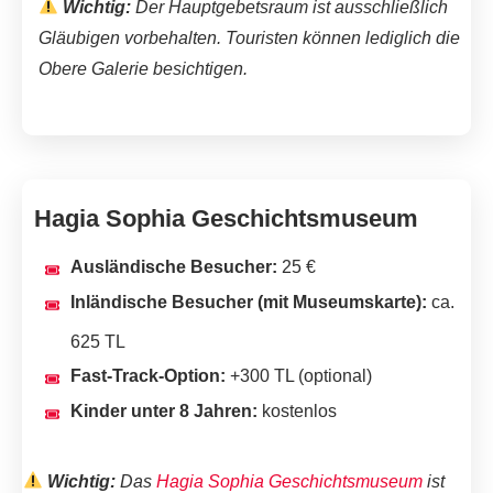
Wichtig:
Der Hauptgebetsraum ist ausschließlich
Gläubigen vorbehalten. Touristen können lediglich die
Obere Galerie besichtigen.
Hagia Sophia Geschichtsmuseum
Ausländische Besucher:
25 €
Inländische Besucher (mit Museumskarte):
ca.
625 TL
Fast-Track-Option:
+300 TL (optional)
Kinder unter 8 Jahren:
kostenlos
Wichtig:
Das
Hagia Sophia Geschichtsmuseum
ist