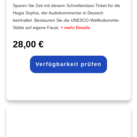
Sparen Sie Zeit mit diesem Schnelleinlass-Ticket für die
Hagia Sophia, der Audiokommentar in Deutsch
beinhaltet. Bestaunen Sie die UNESCO-Weltkulturerbe-
Stätte auf eigene Faust.
+ mehr Details
28,00 €
Verfügbarkeit prüfen