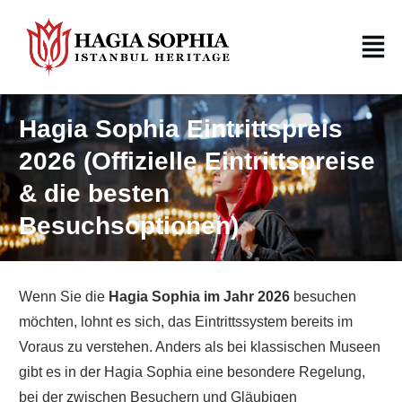
Hagia Sophia Eintrittspreis
2026 (Offizielle Eintrittspreise
& die besten
Besuchsoptionen)
Wenn Sie die
Hagia Sophia im Jahr 2026
besuchen
möchten, lohnt es sich, das Eintrittssystem bereits im
Voraus zu verstehen. Anders als bei klassischen Museen
gibt es in der Hagia Sophia eine besondere Regelung,
bei der zwischen Besuchern und Gläubigen