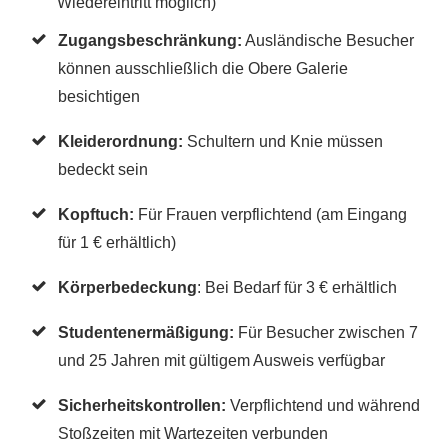
Wiedereintritt möglich)
Zugangsbeschränkung:
Ausländische Besucher
können ausschließlich die Obere Galerie
besichtigen
Kleiderordnung:
Schultern und Knie müssen
bedeckt sein
Kopftuch:
Für Frauen verpflichtend (am Eingang
für 1 € erhältlich)
Körperbedeckung
: Bei Bedarf für 3 € erhältlich
Studentenermäßigung:
Für Besucher zwischen 7
und 25 Jahren mit gültigem Ausweis verfügbar
Sicherheitskontrollen:
Verpflichtend und während
Stoßzeiten mit Wartezeiten verbunden