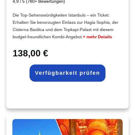
4,9 / 5 (780+ Bewertungen)
Die Top-Sehenswürdigkeiten Istanbuls – ein Ticket:
Erhalten Sie bevorzugten Einlass zur Hagia Sophia, der
Cisterna Basilica und dem Topkapi-Palast mit diesem
budget-freundlichen Kombi-Angebot.
+ mehr Details
138,00 €
Verfügbarkeit prüfen