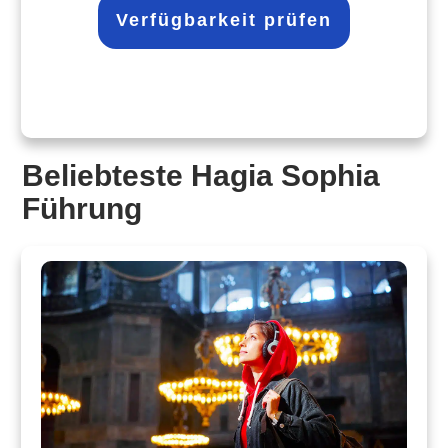
Verfügbarkeit prüfen
Beliebteste Hagia Sophia
Führung