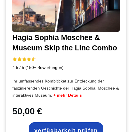
Hagia Sophia Moschee &
Museum Skip the Line Combo
4.5 / 5 (150+ Bewertungen)
Ihr umfassendes Kombiticket zur Entdeckung der
faszinierenden Geschichte der Hagia Sophia: Moschee &
interaktives Museum.
+ mehr Details
50,00 €
Verfügbarkeit prüfen