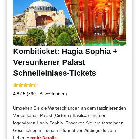
Kombiticket: Hagia Sophia +
Versunkener Palast
Schnelleinlass-Tickets
4.8 / 5 (590+ Bewertungen)
Umgehen Sie die Warteschlangen an dem faszinierenden
Versunkenen Palast (Cisterna Basilica) und der
legendären Hagia Sophia. Erwecken Sie ihre fesselnden
Geschichten mit einem informativen Audioguide zum
Leben.
+ mehr Details