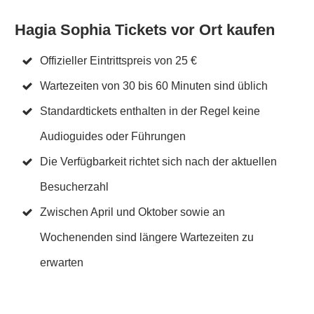
Hagia Sophia Tickets vor Ort kaufen
Offizieller Eintrittspreis von 25 €
Wartezeiten von 30 bis 60 Minuten sind üblich
Standardtickets enthalten in der Regel keine
Audioguides oder Führungen
Die Verfügbarkeit richtet sich nach der aktuellen
Besucherzahl
Zwischen April und Oktober sowie an
Wochenenden sind längere Wartezeiten zu
erwarten