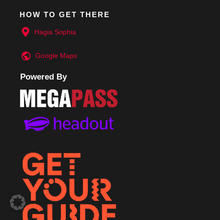
HOW TO GET THERE
Hagia Sophia
Google
Maps
Powered By