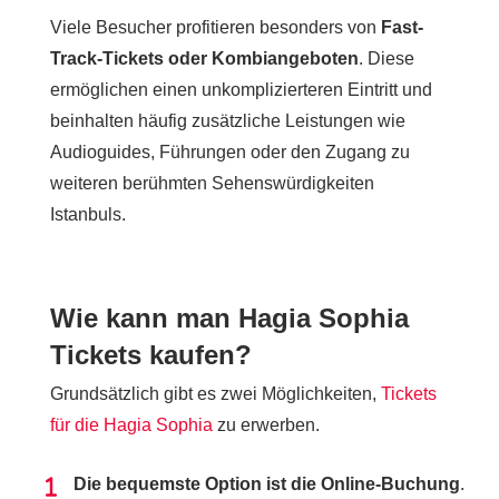
Viele Besucher profitieren besonders von
Fast-
Track-Tickets oder Kombiangeboten
. Diese
ermöglichen einen unkomplizierteren Eintritt und
beinhalten häufig zusätzliche Leistungen wie
Audioguides, Führungen oder den Zugang zu
weiteren berühmten Sehenswürdigkeiten
Istanbuls.
Wie kann man Hagia Sophia
Tickets kaufen?
Grundsätzlich gibt es zwei Möglichkeiten,
Tickets
für die Hagia Sophia
zu erwerben.
Die bequemste Option ist die Online-Buchung
.