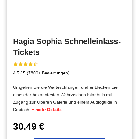
Hagia Sophia Schnelleinlass-
Tickets
4,5 / 5 (7800+ Bewertungen)
Umgehen Sie die Warteschlangen und entdecken Sie
eines der bekanntesten Wahrzeichen Istanbuls mit
Zugang zur Oberen Galerie und einem Audioguide in
Deutsch.
+ mehr Details
30,49 €