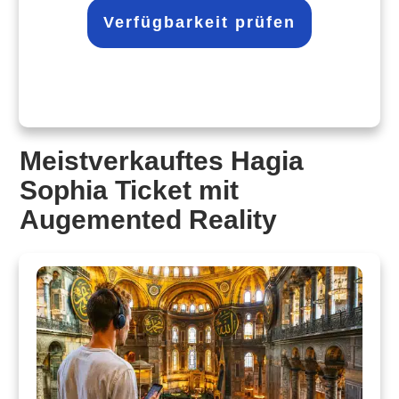
Verfügbarkeit prüfen
Meistverkauftes Hagia
Sophia Ticket mit
Augemented Reality