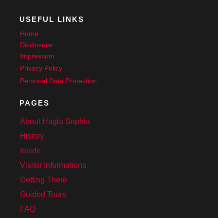
USEFUL LINKS
Home
Disclosure
Impressum
Privacy Policy
Personal Data Protection
PAGES
About Hagia Sophia
History
Inside
Visitor Informations
Getting There
Guided Tours
FAQ