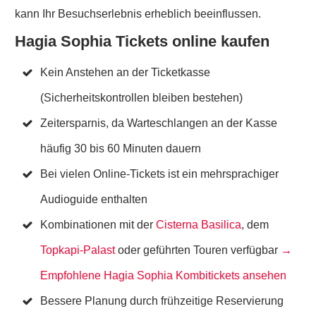
kann Ihr Besuchserlebnis erheblich beeinflussen.
Hagia Sophia Tickets online kaufen
Kein Anstehen an der Ticketkasse
(Sicherheitskontrollen bleiben bestehen)
Zeitersparnis, da Warteschlangen an der Kasse
häufig 30 bis 60 Minuten dauern
Bei vielen Online-Tickets ist ein mehrsprachiger
Audioguide enthalten
Kombinationen mit der
Cisterna Basilica
, dem
Topkapi-Palast
oder geführten Touren verfügbar
→
Empfohlene Hagia Sophia Kombitickets ansehen
Bessere Planung durch frühzeitige Reservierung