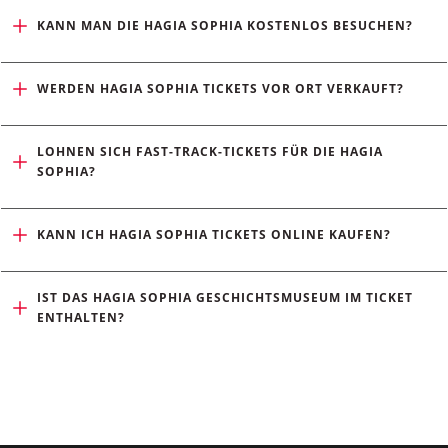
KANN MAN DIE HAGIA SOPHIA KOSTENLOS BESUCHEN?
WERDEN HAGIA SOPHIA TICKETS VOR ORT VERKAUFT?
LOHNEN SICH FAST-TRACK-TICKETS FÜR DIE HAGIA 
SOPHIA?
KANN ICH HAGIA SOPHIA TICKETS ONLINE KAUFEN?
IST DAS HAGIA SOPHIA GESCHICHTSMUSEUM IM TICKET 
ENTHALTEN?