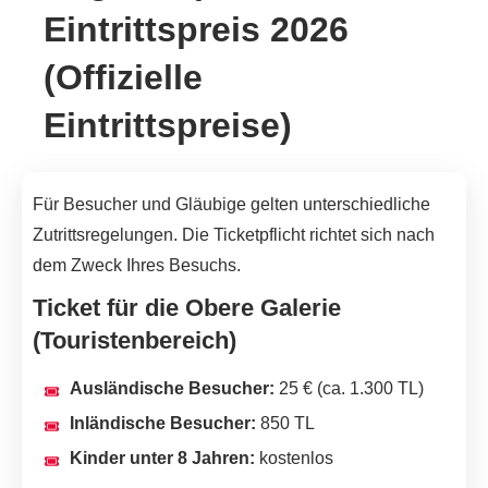
Eintrittspreis 2026
(Offizielle
Eintrittspreise)
Für Besucher und Gläubige gelten unterschiedliche
Zutrittsregelungen. Die Ticketpflicht richtet sich nach
dem Zweck Ihres Besuchs.
Ticket für die Obere Galerie
(Touristenbereich)
Ausländische Besucher:
25 € (ca. 1.300 TL)
Inländische Besucher:
850 TL
Kinder unter 8 Jahren:
kostenlos