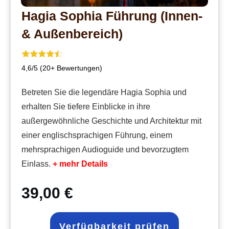
Hagia Sophia Führung (Innen-
& Außenbereich)
4,6/5 (20+ Bewertungen)
Betreten Sie die legendäre Hagia Sophia und
erhalten Sie tiefere Einblicke in ihre
außergewöhnliche Geschichte und Architektur mit
einer englischsprachigen Führung, einem
mehrsprachigen Audioguide und bevorzugtem
Einlass.
+ mehr Details
39,00 €
Verfügbarkeit prüfen