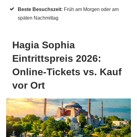
Beste Besuchszeit:
Früh am Morgen oder am
späten Nachmittag
Hagia Sophia
Eintrittspreis 2026:
Online-Tickets vs. Kauf
vor Ort