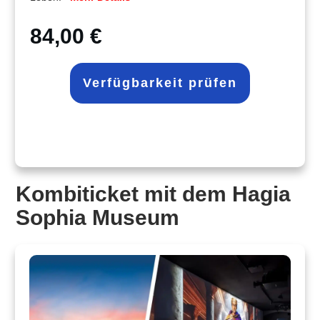
84,00 €
Verfügbarkeit prüfen
Kombiticket mit dem Hagia
Sophia Museum