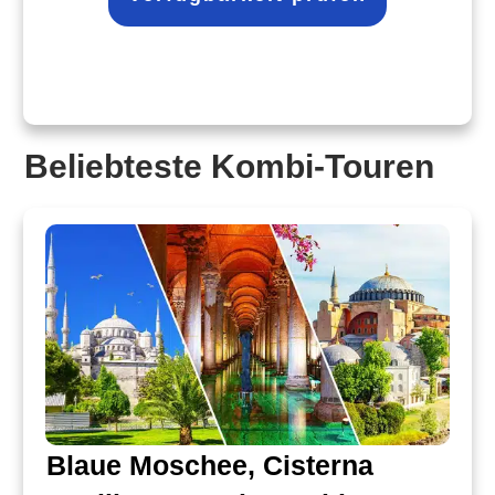
Beliebteste Kombi-Touren
Blaue Moschee, Cisterna