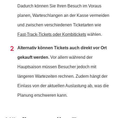
Dadurch können Sie Ihren Besuch im Voraus
planen, Warteschlangen an der Kasse vermeiden
und zwischen verschiedenen Ticketarten wie
Fast-Track-Tickets oder Kombitickets
wählen.
Alternativ können Tickets auch direkt vor Ort
gekauft werden
. Vor allem während der
Hauptsaison müssen Besucher jedoch mit
längeren Wartezeiten rechnen. Zudem hängt der
Einlass von der aktuellen Auslastung ab, was die
Planung erschweren kann.