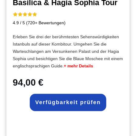
Basilica & Hagia Sophia Tour
4.9 / 5 (720+ Bewertungen)
Erleben Sie drei der berühmtesten Sehenswürdigkeiten
Istanbuls auf dieser Kombitour. Umgehen Sie die
Warteschlangen am Versunkenen Palast und der Hagia
Sophia und besichtigen Sie die Blaue Moschee mit einem
englischsprachigen Guide.
+ mehr Details
94,00 €
Verfügbarkeit prüfen