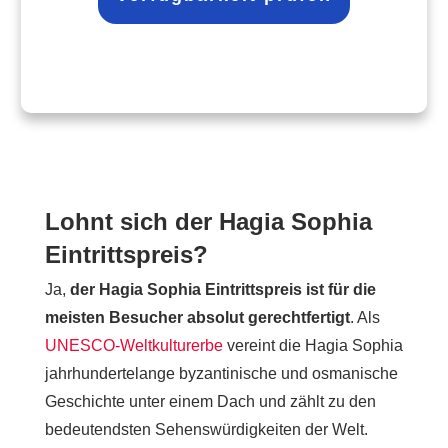
Lohnt sich der Hagia Sophia
Eintrittspreis?
Ja,
der Hagia Sophia Eintrittspreis ist für die
meisten Besucher absolut gerechtfertigt
. Als
UNESCO-Weltkulturerbe
vereint die Hagia Sophia
jahrhundertelange byzantinische und osmanische
Geschichte unter einem Dach und zählt zu den
bedeutendsten Sehenswürdigkeiten der Welt.