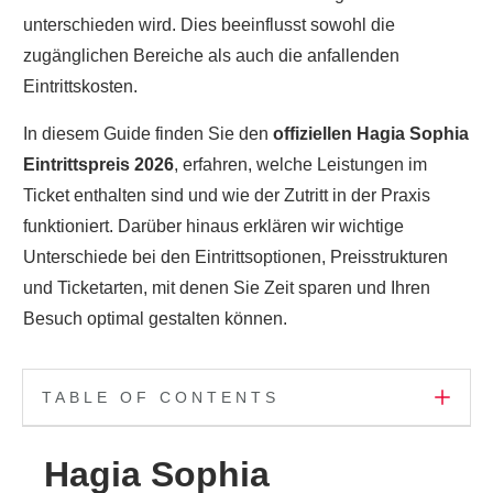
unterschieden wird. Dies beeinflusst sowohl die
zugänglichen Bereiche als auch die anfallenden
Eintrittskosten.
In diesem Guide finden Sie den
offiziellen Hagia Sophia
Eintrittspreis 2026
, erfahren, welche Leistungen im
Ticket enthalten sind und wie der Zutritt in der Praxis
funktioniert. Darüber hinaus erklären wir wichtige
Unterschiede bei den Eintrittsoptionen, Preisstrukturen
und Ticketarten, mit denen Sie Zeit sparen und Ihren
Besuch optimal gestalten können.
TABLE OF CONTENTS
Hagia Sophia