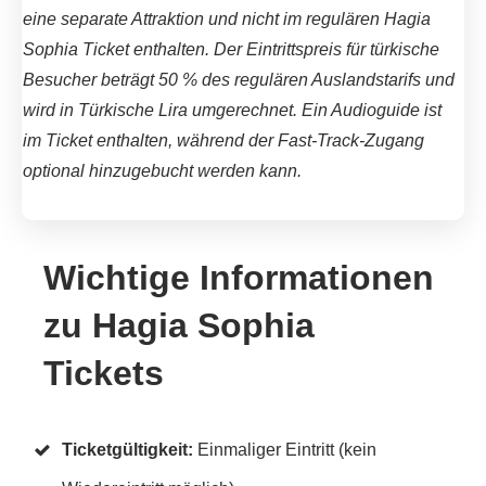
eine separate Attraktion und nicht im regulären Hagia
Sophia Ticket enthalten. Der Eintrittspreis für türkische
Besucher beträgt 50 % des regulären Auslandstarifs und
wird in Türkische Lira umgerechnet. Ein Audioguide ist
im Ticket enthalten, während der Fast-Track-Zugang
optional hinzugebucht werden kann.
Wichtige Informationen
zu Hagia Sophia
Tickets
Ticketgültigkeit:
Einmaliger Eintritt (kein