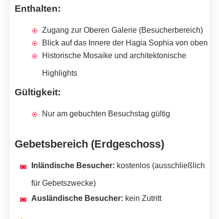
Enthalten:
Zugang zur Oberen Galerie (Besucherbereich)
Blick auf das Innere der Hagia Sophia von oben
Historische Mosaike und architektonische
Highlights
Gültigkeit:
Nur am gebuchten Besuchstag gültig
Gebetsbereich (Erdgeschoss)
Inländische Besucher:
kostenlos (ausschließlich
für Gebetszwecke)
Ausländische Besucher:
kein Zutritt