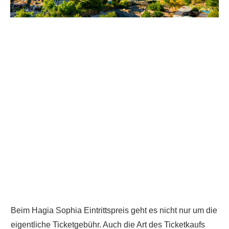
Beim Hagia Sophia Eintrittspreis geht es nicht nur um die
eigentliche Ticketgebühr. Auch die Art des Ticketkaufs