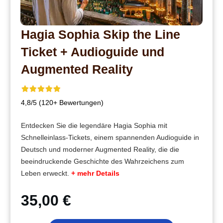
Hagia Sophia Skip the Line
Ticket + Audioguide und
Augmented Reality
4,8/5 (120+ Bewertungen)
Entdecken Sie die legendäre Hagia Sophia mit
Schnelleinlass-Tickets, einem spannenden Audioguide in
Deutsch und moderner Augmented Reality, die die
beeindruckende Geschichte des Wahrzeichens zum
Leben erweckt.
+ mehr Details
35,00 €