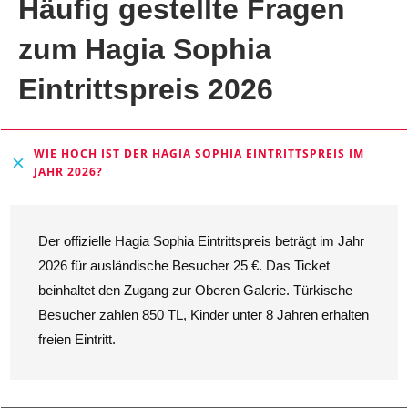
Häufig gestellte Fragen
zum Hagia Sophia
Eintrittspreis 2026
WIE HOCH IST DER HAGIA SOPHIA EINTRITTSPREIS IM 
JAHR 2026?
Der offizielle Hagia Sophia Eintrittspreis beträgt im Jahr
2026 für ausländische Besucher 25 €. Das Ticket
beinhaltet den Zugang zur Oberen Galerie. Türkische
Besucher zahlen 850 TL, Kinder unter 8 Jahren erhalten
freien Eintritt.