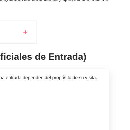
ficiales de Entrada)
una entrada dependen del propósito de su visita.