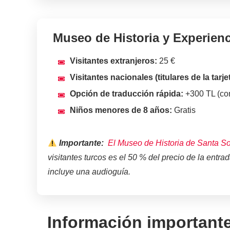
Museo de Historia y Experienc
Visitantes extranjeros:
25 €
Visitantes nacionales (titulares de la tarj
Opción de traducción rápida:
+300 TL (co
Niños menores de 8 años:
Gratis
Importante:
El Museo de Historia de Santa So
visitantes turcos es el 50 % del precio de la entra
incluye una audioguía.
Información importante