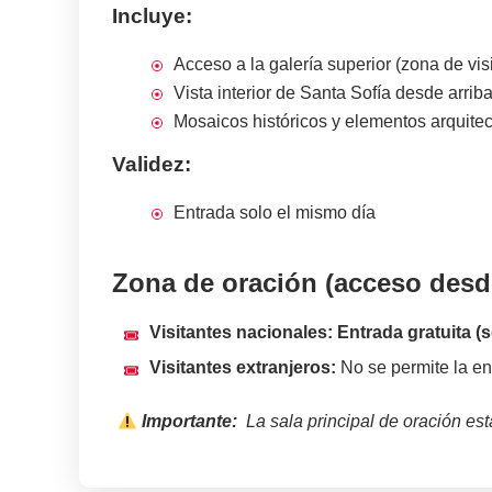
Incluye:
Acceso a la galería superior (zona de vis
Vista interior de Santa Sofía desde arrib
Mosaicos históricos y elementos arquite
Validez:
Entrada solo el mismo día
Zona de oración (acceso desde
Visitantes nacionales: Entrada gratuita (so
Visitantes extranjeros:
No se permite la en
Importante:
La sala principal de oración está