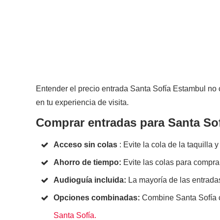
Entender el precio entrada Santa Sofía Estambul no c
en tu experiencia de visita.
Comprar entradas para Santa Sof
Acceso sin colas
: Evite la cola de la taquill
Ahorro de tiempo:
Evite las colas para compra
Audioguía incluida:
La mayoría de las entrada
Opciones combinadas:
Combine Santa Sofía
Santa Sofía.