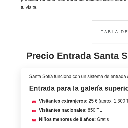
tu visita.
TABLA D
Precio Entrada Santa S
Santa Sofía funciona con un sistema de entrada se
Entrada para la galería superio
Visitantes extranjeros:
25 € (aprox. 1.300 
Visitantes nacionales:
850 TL
Niños menores de 8 años:
Gratis