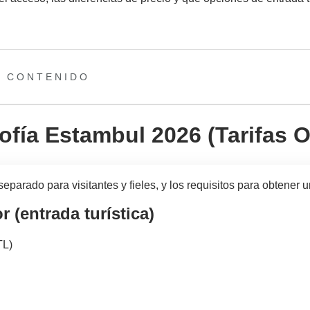
E CONTENIDO
ofía Estambul 2026 (Tarifas O
parado para visitantes y fieles, y los requisitos para obtener 
r (entrada turística)
TL)