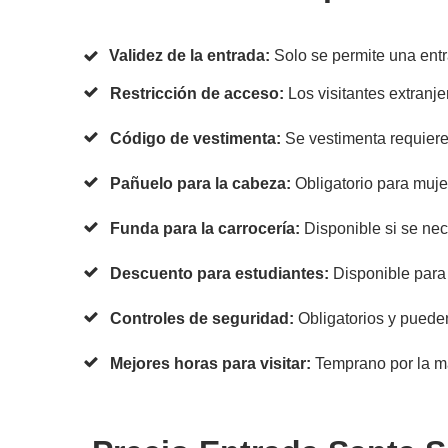
Validez de la entrada:
Solo se permite una entr
Restricción de acceso:
Los visitantes extranje
Código de vestimenta:
Se vestimenta requiere 
Pañuelo para la cabeza:
Obligatorio para mujer
Funda para la carrocería:
Disponible si se nece
Descuento para estudiantes:
Disponible para 
Controles de seguridad:
Obligatorios y pueden
Mejores horas para visitar:
Temprano por la mañ