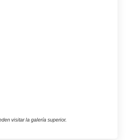
en visitar la galería superior.