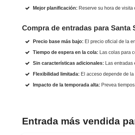
Mejor planificación:
Reserve su hora de visita 
Compra de entradas para Santa S
Precio base más bajo:
El precio oficial de la e
Tiempo de espera en la cola:
Las colas para c
Sin características adicionales:
Las entradas 
Flexibilidad limitada:
El acceso depende de la a
Impacto de la temporada alta:
Prevea tiempos d
Entrada más vendida pa