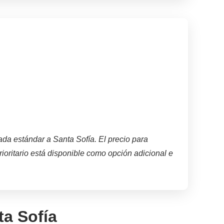
ada estándar a Santa Sofía. El precio para
prioritario está disponible como opción adicional e
ta Sofía