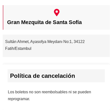
Gran Mezquita de Santa Sofía
Sultán Ahmet, Ayasofya Meydanı No:1, 34122
Fatih/Estambul
Política de cancelación
Los boletos no son reembolsables ni se pueden
reprogramar.