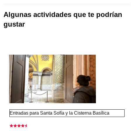
Algunas actividades que te podrían
gustar
#
2
#
2
Entradas para Santa Sofía y la Cisterna Basílica