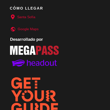
CÓMO LLEGAR
Santa Sofía
Google
Maps
Desarrollado por