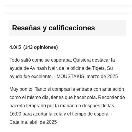
Reseñas y calificaciones
4.0/ 5
(143 opiniones)
Todo salió como se esperaba. Quisiera destacar la
ayuda de Avinash Nair, de la oficina de Tiqets. Su
ayuda fue excelente. - MOUSTAKIS, marzo de 2025
Muy bonito. Tanto si compras la entrada con antelación
como el mismo día, tienes que hacer cola. Recomiendo
hacerla temprano por la mañana o después de las
16:00 para acortar la cola y el tiempo de espera. -
Catalina, abril de 2025