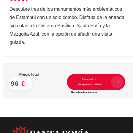
Descubre tres de los monumentos más emblemáticos
de Estambul con un solo combo. Disfruta de la entrada
sin colas a la Cisterna Basílica, Santa Sofía y la
Mezquita Azul, con la opción de añadir una visita
guiada.
Precio total
Consultar
96 €
disponibilidad
No se le cobrará todavía