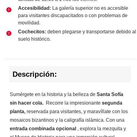
Accesibilidad:
La galería superior no es accesible
para visitantes discapacitados o con problemas de
movilidad.
Cochecitos:
deben plegarse y transportarse debido al
suelo histórico.
Descripción:
Sumérgete en la historia y la belleza de
Santa Sofía
sin hacer cola.
Recorre la impresionante
segunda
planta,
reservada para visitantes, y maravíllate con los
mosaicos bizantinos y la caligrafía islámica. Con una
entrada combinada opcional
, explora la mezquita y