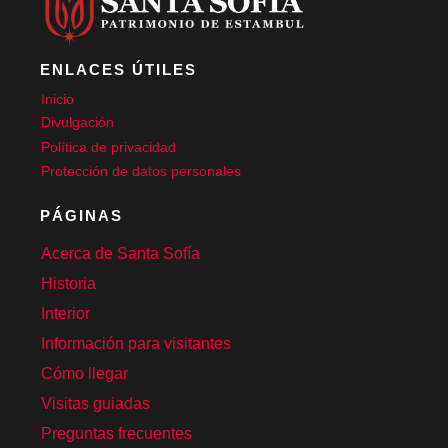
ENLACES ÚTILES
Inicio
Divulgación
Política de privacidad
Protección de datos personales
PÁGINAS
Acerca de Santa Sofía
Historia
Interior
Información para visitantes
Cómo llegar
Visitas guiadas
Preguntas frecuentes