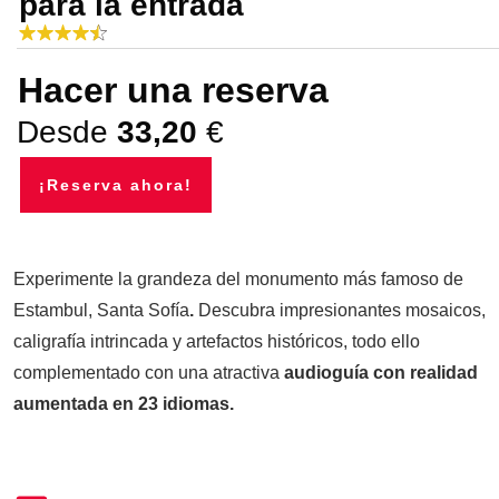
para la entrada
Hacer una reserva
Desde
33,20
€
¡Reserva ahora!
Experimente la grandeza del monumento más famoso de
Estambul, Santa Sofía
.
Descubra impresionantes mosaicos,
caligrafía intrincada y artefactos históricos, todo ello
complementado con una atractiva
audioguía con realidad
aumentada en 23 idiomas.