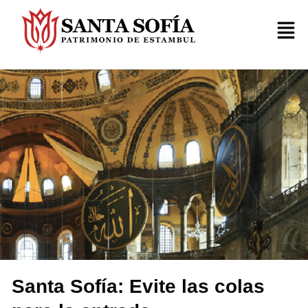
Santa Sofía: Evite las colas