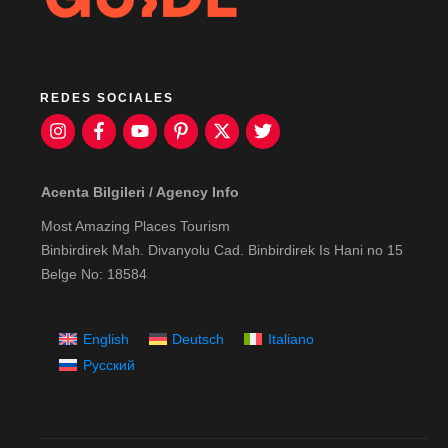
REDES SOCIALES
Acenta Bilgileri / Agency Info
Most Amazing Places Tourism
Binbirdirek Mah. Divanyolu Cad. Binbirdirek Is Hani no 15
Belge No: 18584
English
Deutsch
Italiano
Русский