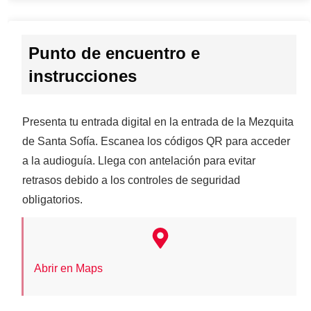
Punto de encuentro e
instrucciones
Presenta tu entrada digital en la entrada de la Mezquita
de Santa Sofía. Escanea los códigos QR para acceder
a la audioguía. Llega con antelación para evitar
retrasos debido a los controles de seguridad
obligatorios.
Abrir en Maps