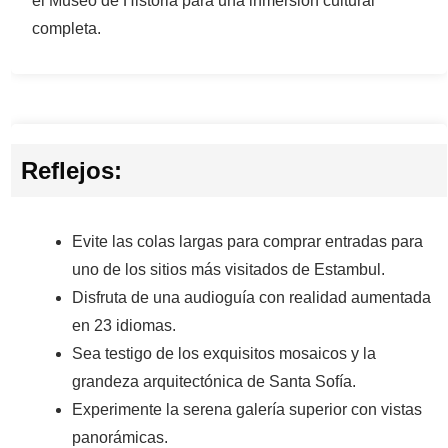
el Museo de Historia para una inmersión cultural
completa.
Reflejos:
Evite las colas largas para comprar entradas para
uno de los sitios más visitados de Estambul.
Disfruta de una audioguía con realidad aumentada
en 23 idiomas.
Sea testigo de los exquisitos mosaicos y la
grandeza arquitectónica de Santa Sofía.
Experimente la serena galería superior con vistas
panorámicas.