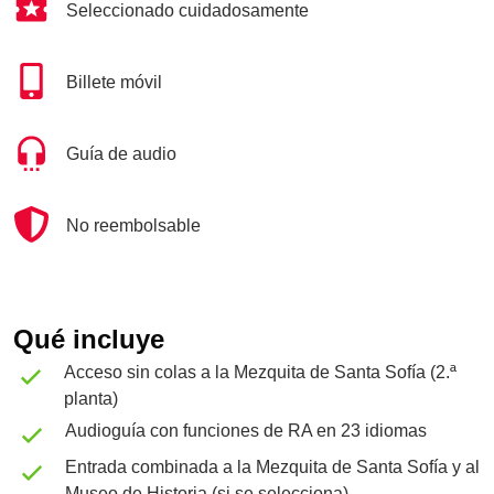
Seleccionado cuidadosamente
Billete móvil
Guía de audio
No reembolsable
Qué incluye
Acceso sin colas a la Mezquita de Santa Sofía (2.ª
planta)
Audioguía con funciones de RA en 23 idiomas
Entrada combinada a la Mezquita de Santa Sofía y al
Museo de Historia (si se selecciona)