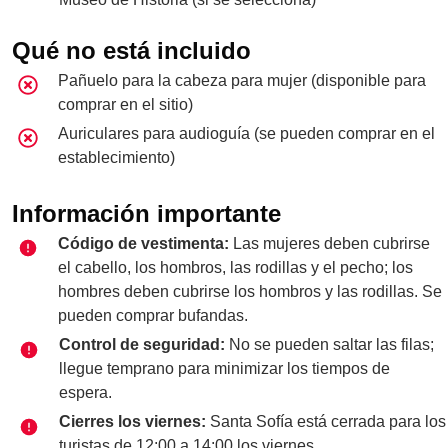
Qué no está incluido
Pañuelo para la cabeza para mujer (disponible para
comprar en el sitio)
Auriculares para audioguía (se pueden comprar en el
establecimiento)
Información importante
Código de vestimenta:
Las mujeres deben cubrirse
el cabello, los hombros, las rodillas y el pecho; los
hombres deben cubrirse los hombros y las rodillas. Se
pueden comprar bufandas.
Control de seguridad:
No se pueden saltar las filas;
llegue temprano para minimizar los tiempos de
espera.
Cierres los viernes:
Santa Sofía está cerrada para los
turistas de 12:00 a 14:00 los viernes.