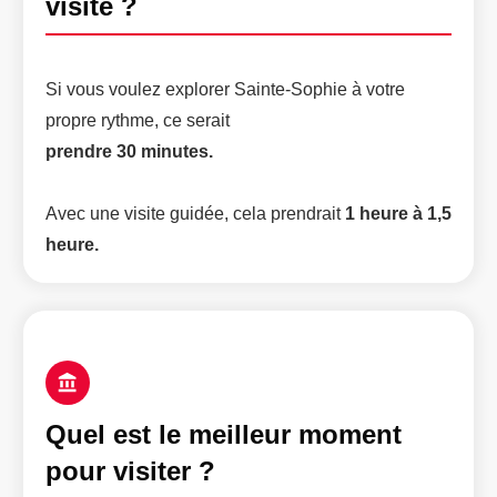
visite ?
Si vous voulez explorer Sainte-Sophie à votre
propre rythme, ce serait
prendre 30 minutes.
Avec une visite guidée, cela prendrait
1 heure à 1,5
heure.
Quel est le meilleur moment
pour visiter ?