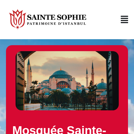
Mosquée Sainte-