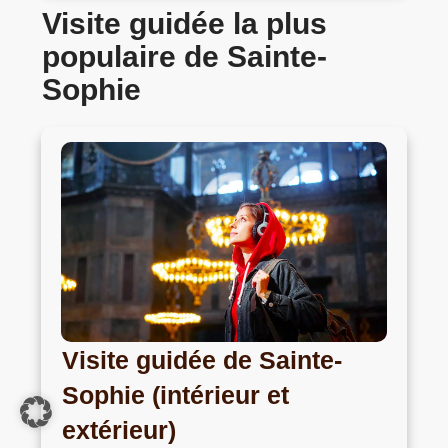
Visite guidée la plus
populaire de Sainte-
Sophie
Visite guidée de Sainte-
Sophie (intérieur et
extérieur)