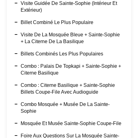
Visite Guidée De Sainte-Sophie (intérieur Et
Extérieur)
Billet Combiné Le Plus Populaire
Visite De La Mosquée Bleue + Sainte-Sophie
+ La Citerne De La Basilique
Billets Combinés Les Plus Populaires
Combo : Palais De Topkapi + Sainte-Sophie +
Citerne Basilique
Combo : Citerne Basilique + Sainte-Sophie
Billets Coupe-File Avec Audioguide
Combo Mosquée + Musée De La Sainte-
Sophie
Mosquée Et Musée Sainte-Sophie Coupe-File
Foire Aux Questions Sur La Mosquée Sainte-