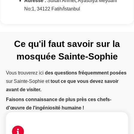
Adresse :
Sultan Ahmet, Ayasofya Meydanı
No:1, 34122 Fatih/İstanbul
Ce qu'il faut savoir sur la
mosquée Sainte-Sophie
Vous trouverez ici
des questions fréquemment posées
sur Sainte-Sophie et
tout ce que vous devez savoir
avant de visiter.
Faisons connaissance de plus près ces chefs-
d'œuvre de l'ingéniosité humaine !