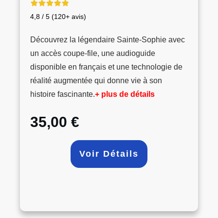
4,8 / 5 (120+ avis)
Découvrez la légendaire Sainte-Sophie avec
un accès coupe-file, une audioguide
disponible en français et une technologie de
réalité augmentée qui donne vie à son
histoire fascinante.
+ plus de détails
35,00 €
Voir Détails