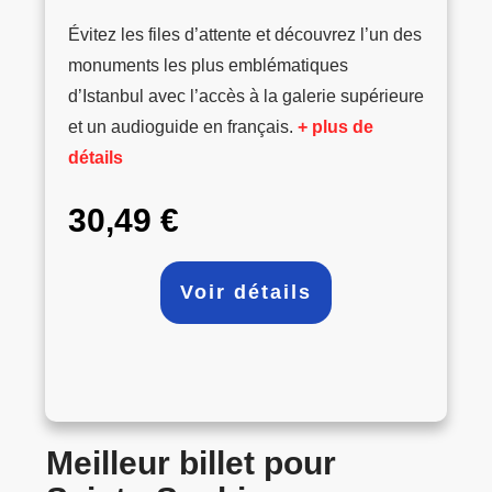
Évitez les files d’attente et découvrez l’un des
monuments les plus emblématiques
d’Istanbul avec l’accès à la galerie supérieure
et un audioguide en français.
+ plus de
détails
30,49 €
Voir détails
Meilleur billet pour