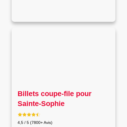
Billets coupe-file pour
Sainte-Sophie
4,5 / 5 (7800+ Avis)