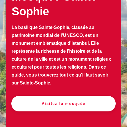
Sophie
La basilique Sainte-Sophie, classée au
patrimoine mondial de l'UNESCO, est un
monument emblématique d'Istanbul. Elle
représente la richesse de l'histoire et de la
culture de la ville et est un monument religieux
et culturel pour toutes les religions. Dans ce
guide, vous trouverez tout ce qu'il faut savoir
sur Sainte-Sophie.
Visitez la mosquée