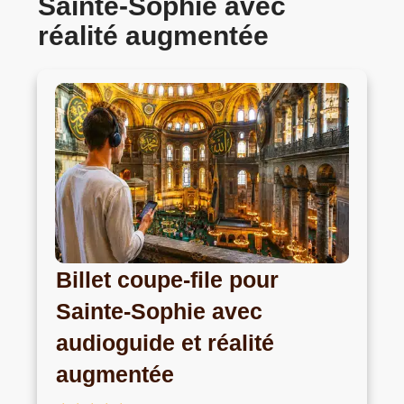
Sainte-Sophie avec
réalité augmentée
Billet coupe-file pour
Sainte-Sophie avec
audioguide et réalité
augmentée