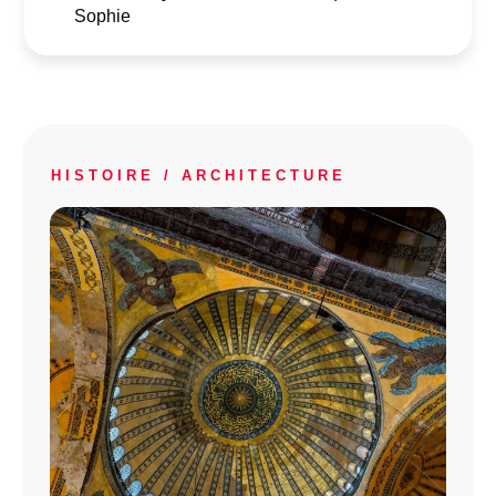
Sophie
HISTOIRE / ARCHITECTURE