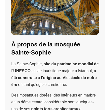
À propos de la mosquée
Sainte-Sophie
La Sainte-Sophie,
site du patrimoine mondial de
l'UNESCO
et site touristique majeur à Istanbul,
a
été construite à l'origine au VIe siècle de notre
ère
en tant qu'église chrétienne.
Des mosaïques dorées, des intérieurs en marbre
et un dôme central considérable sont quelques-
uns de ses
points forts architecturaux.