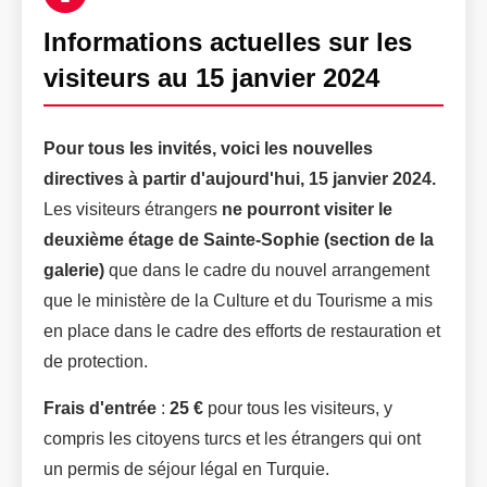
Informations actuelles sur les
visiteurs au 15 janvier 2024
Pour tous les invités, voici les nouvelles
directives à partir d'aujourd'hui, 15 janvier 2024.
Les visiteurs étrangers
ne pourront visiter le
deuxième étage de Sainte-Sophie (section de la
galerie)
que dans le cadre du nouvel arrangement
que le ministère de la Culture et du Tourisme a mis
en place dans le cadre des efforts de restauration et
de protection.
Frais d'entrée
:
25 €
pour tous les visiteurs, y
compris les citoyens turcs et les étrangers qui ont
un permis de séjour légal en Turquie.