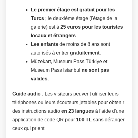
Le premier étage est gratuit pour les
Turcs
; le deuxième étage (l'étage de la
galerie) est à
25 euros pour les touristes
locaux et étrangers.
Les enfants
de moins de 8 ans sont
autorisés à entrer
gratuitement.
Müzekart, Museum Pass Türkiye et
Museum Pass Istanbul
ne sont pas
valides.
Guide audio :
Les visiteurs peuvent utiliser leurs
téléphones ou leurs écouteurs jetables pour obtenir
des instructions audio
en 23 langues
à l'aide d'une
application de code QR pour
100 TL
sans déranger
ceux qui prient.