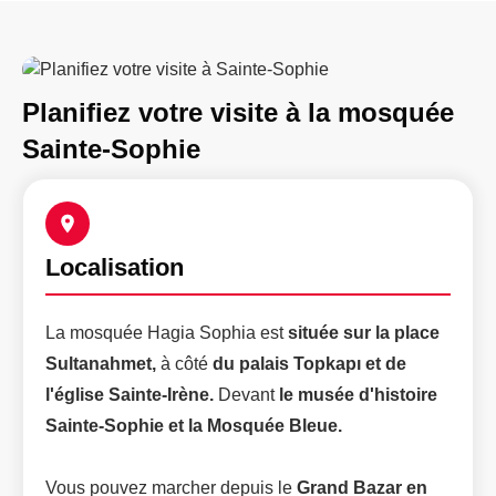
Planifiez votre visite à la mosquée
Sainte-Sophie
Localisation
La mosquée Hagia Sophia est
située sur la place
Sultanahmet,
à côté
du palais Topkapı et de
l'église Sainte-Irène.
Devant
le musée d'histoire
Sainte-Sophie et la Mosquée Bleue.
Vous pouvez marcher depuis le
Grand Bazar en