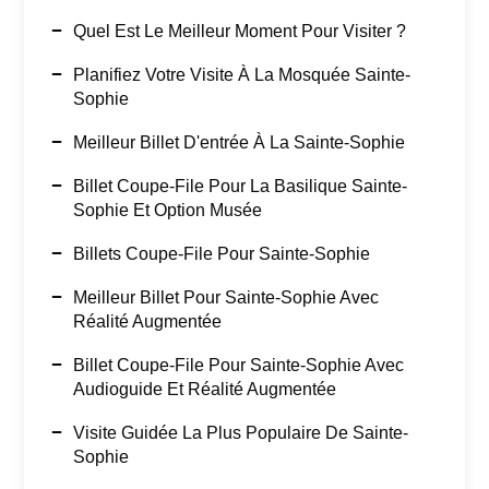
Quel Est Le Meilleur Moment Pour Visiter ?
Planifiez Votre Visite À La Mosquée Sainte-
Sophie
Meilleur Billet D'entrée À La Sainte-Sophie
Billet Coupe-File Pour La Basilique Sainte-
Sophie Et Option Musée
Billets Coupe-File Pour Sainte-Sophie
Meilleur Billet Pour Sainte-Sophie Avec
Réalité Augmentée
Billet Coupe-File Pour Sainte-Sophie Avec
Audioguide Et Réalité Augmentée
Visite Guidée La Plus Populaire De Sainte-
Sophie