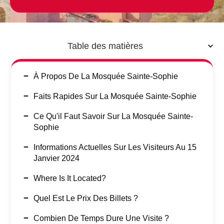
Table des matières
À Propos De La Mosquée Sainte-Sophie
Faits Rapides Sur La Mosquée Sainte-Sophie
Ce Qu'il Faut Savoir Sur La Mosquée Sainte-
Sophie
Informations Actuelles Sur Les Visiteurs Au 15
Janvier 2024
Where Is It Located?
Quel Est Le Prix Des Billets ?
Combien De Temps Dure Une Visite ?