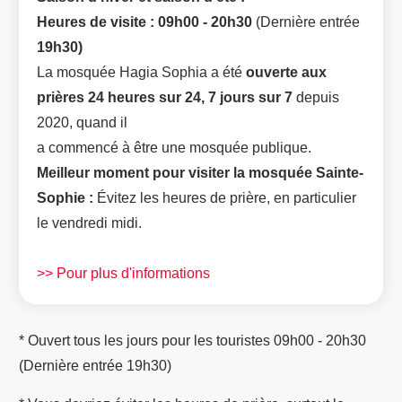
Heures de visite : 09h00 - 20h30
(Dernière entrée
19h30)
La mosquée Hagia Sophia a été
ouverte
aux
prières 24 heures sur 24, 7 jours sur 7
depuis
2020, quand il
a commencé à être une mosquée publique.
Meilleur moment pour visiter la mosquée Sainte-
Sophie :
Évitez les heures de prière, en particulier
le vendredi midi.
>> Pour plus d'informations
* Ouvert tous les jours pour les touristes 09h00 - 20h30
(Dernière entrée 19h30)