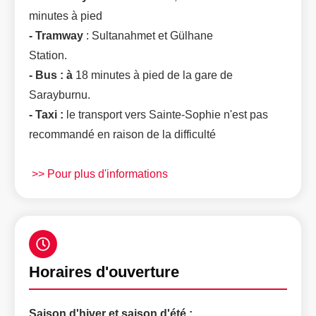
minutes à pied
-
Tramway
: Sultanahmet et Gülhane
Station.
- Bus : à
18 minutes à pied de la gare de
Sarayburnu.
- Taxi :
le transport vers Sainte-Sophie n'est pas
recommandé en raison de la difficulté
>> Pour plus d'informations
Horaires d'ouverture
Saison d'hiver et saison d'été :