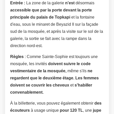
Entrée :
La zone de la galerie
n'est
désormais
accessible que par la porte devant la porte
principale du palais de Topkapi
et la fontaine
d'eau, sous le minaret de Beyazid II sur la façade
sud de la mosquée, et après la visite sur le sol de la
galerie, la sortie se fait avec la rampe dans la
direction nord-est.
Règles
: Comme Sainte-Sophie est toujours une
mosquée, les invités
doivent suivre le code
vestimentaire de la mosquée,
même s'ils
ne
regardent que le deuxième étage.
Les femmes
doivent se couvrir les cheveux
et
s'habiller
convenablement.
À la billetterie, vous pouvez également obtenir
des
écouteurs
à usage unique
pour 120 TL
, une
jupe