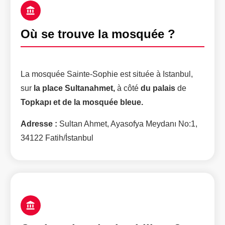
Où se trouve la mosquée ?
La mosquée Sainte-Sophie est située à Istanbul,
sur
la place Sultanahmet,
à côté
du palais
de
Topkapı et de la mosquée bleue.
Adresse :
Sultan Ahmet, Ayasofya Meydanı No:1,
34122 Fatih/İstanbul