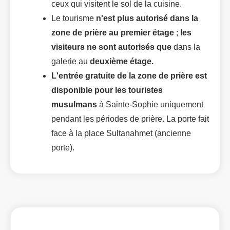
ceux qui visitent le sol de la cuisine.
Le tourisme
n'est
plus autorisé dans la
zone de prière
au premier étage
;
les
visiteurs ne sont autorisés que
dans la
galerie au
deuxième étage.
L'entrée gratuite de la zone de prière est
disponible pour les touristes
musulmans
à Sainte-Sophie uniquement
pendant les périodes de prière. La porte fait
face à la place Sultanahmet (ancienne
porte).