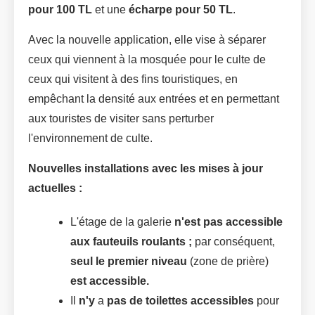
pour 100 TL
et une
écharpe pour 50 TL
.
Avec la nouvelle application, elle vise à séparer
ceux qui viennent à la mosquée pour le culte de
ceux qui visitent à des fins touristiques, en
empêchant la densité aux entrées et en permettant
aux touristes de visiter sans perturber
l'environnement de culte.
Nouvelles installations avec les mises à jour
actuelles :
L'étage de la galerie
n'est
pas accessible
aux fauteuils roulants ;
par conséquent,
seul le premier niveau
(zone de prière)
est accessible.
Il
n'y
a
pas de toilettes accessibles
pour