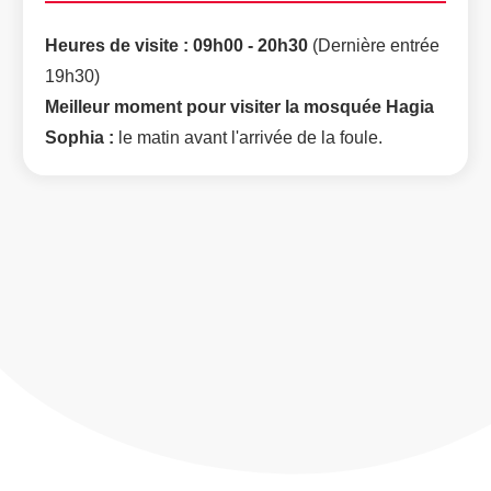
Heures de visite : 09h00 - 20h30
(Dernière entrée
19h30)
Meilleur moment pour visiter la mosquée Hagia
Sophia :
le matin avant l'arrivée de la foule.