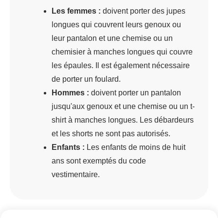
Les femmes :
doivent porter des jupes
longues qui couvrent leurs genoux ou
leur pantalon et une chemise ou un
chemisier à manches longues qui couvre
les épaules. Il est également nécessaire
de porter un foulard.
Hommes :
doivent porter un pantalon
jusqu'aux genoux et une chemise ou un t-
shirt à manches longues. Les débardeurs
et les shorts ne sont pas autorisés.
Enfants :
Les enfants de moins de huit
ans sont exemptés du code
vestimentaire.