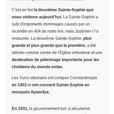
C'est en fait
la deuxième Sainte-Sophie que
nous visitons aujourd'hui.
La Sainte-Sophie a
subi d'importants dommages causés par un
incendie en 404 de notre ère, mais Justinien I l'a
restaurée. La deuxième Sainte-Sophie,
plus
grande et plus grande que la première,
a été
utilisée comme centre de l'Église orthodoxe et une
destination de pèlerinage importante pour les
chrétiens du monde entier.
Les Turcs ottomans ont conquis Constantinople
en 1453
et
ont converti Sainte-Sophie en
mosquée Ayasofya.
En 1931,
le gouvernement turc a sécularisé