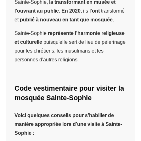
Sainte-Sophie,
la transformant en musée et
l'ouvrant au public
.
En 2020,
ils
l'ont
transformé
et
publié à nouveau en tant que mosquée.
Sainte-Sophie
représente l'harmonie religieuse
et culturelle
puisqu'elle sert de lieu de pèlerinage
pour les chrétiens, les musulmans et les
personnes d'autres religions.
Code vestimentaire pour visiter la
mosquée Sainte-Sophie
Voici quelques conseils pour s'habiller de
manière appropriée lors d'une visite à Sainte-
Sophie ;