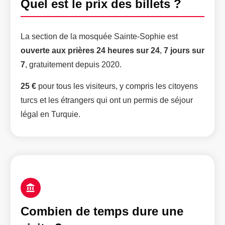
Quel est le prix des billets ?
La section de la mosquée Sainte-Sophie est
ouverte aux prières 24 heures sur 24
,
7 jours sur
7
, gratuitement depuis 2020.
25 €
pour tous les visiteurs, y compris les citoyens
turcs et les étrangers qui ont un permis de séjour
légal en Turquie.
Combien de temps dure une