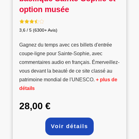
option musée
3,6 / 5 (6300+ Avis)
Gagnez du temps avec ces billets d'entrée
coupe-ligne pour Sainte-Sophie, avec
commentaires audio en français. Émerveillez-
vous devant la beauté de ce site classé au
patrimoine mondial de l'UNESCO.
+ plus de
détails
28,00 €
Voir détails