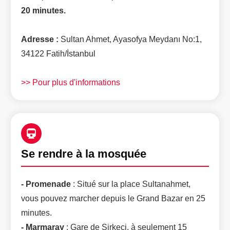
20 minutes.
Adresse :
Sultan Ahmet, Ayasofya Meydanı No:1,
34122 Fatih/İstanbul
>> Pour plus d'informations
Se rendre à la mosquée
-
Promenade
: Situé sur la place Sultanahmet,
vous pouvez marcher depuis le Grand Bazar en 25
minutes.
-
Marmaray
: Gare de Sirkeci, à seulement 15