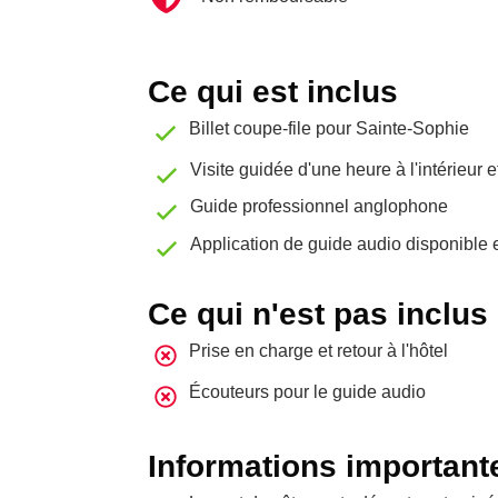
Ce qui est inclus
Billet coupe-file pour Sainte-Sophie
Visite guidée d'une heure à l'intérieur 
Guide professionnel anglophone
Application de guide audio disponible 
Ce qui n'est pas inclus
Prise en charge et retour à l'hôtel
Écouteurs pour le guide audio
Informations important