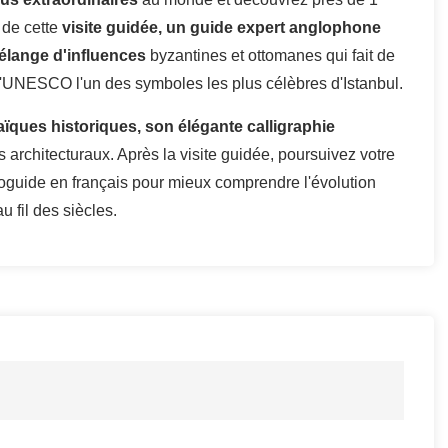
 de cette
visite guidée, un guide expert anglophone
élange d'influences
byzantines et ottomanes qui fait de
 l'UNESCO l'un des symboles les plus célèbres d'Istanbul.
ues historiques, son élégante calligraphie
 architecturaux. Après la visite guidée, poursuivez votre
ioguide en français pour mieux comprendre l'évolution
 fil des siècles.