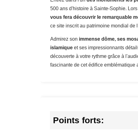
500 ans d'histoire à Sainte-Sophie. Lors
vous fera découvrir le remarquable m
ce site inscrit au patrimoine mondial de
Admirez son
immense dôme, ses mosaïq
islamique
et ses impressionnants détails
découverte à votre rythme grâce à l'aud
fascinante de cet édifice emblématique au
Points forts: