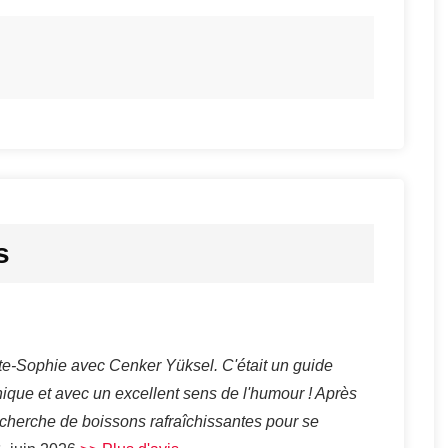
s
ainte-Sophie avec Cenker Yüksel. C'était un guide
hique et avec un excellent sens de l'humour ! Après
recherche de boissons rafraîchissantes pour se