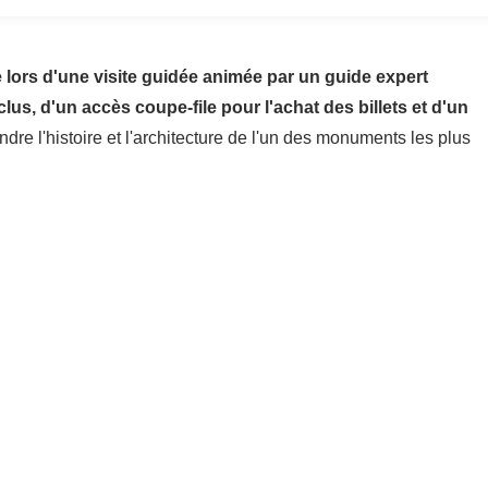
lors d'une visite guidée animée par un guide expert
nclus, d'un accès coupe-file pour l'achat des billets et d'un
re l'histoire et l'architecture de l'un des monuments les plus