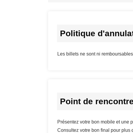
Politique d'annula
Les billets ne sont ni remboursable
Point de rencontre
Présentez votre bon mobile et une piè
Consultez votre bon final pour plus d