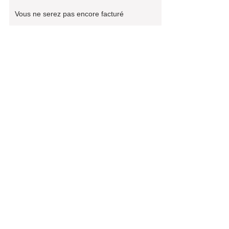
Vous ne serez pas encore facturé