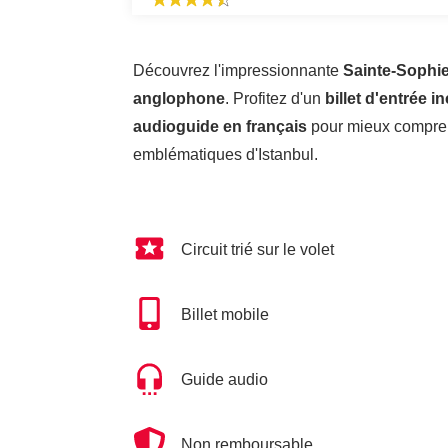
Découvrez l'impressionnante
Sainte-Sophie 
anglophone
. Profitez d'un
billet d'entrée i
audioguide en français
pour mieux comprend
emblématiques d'Istanbul.
Circuit trié sur le volet
Billet mobile
Guide audio
Non remboursable