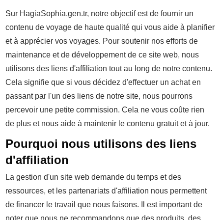
Sur HagiaSophia.gen.tr, notre objectif est de fournir un
contenu de voyage de haute qualité qui vous aide à planifier
et à apprécier vos voyages. Pour soutenir nos efforts de
maintenance et de développement de ce site web, nous
utilisons des liens d'affiliation tout au long de notre contenu.
Cela signifie que si vous décidez d'effectuer un achat en
passant par l'un des liens de notre site, nous pourrons
percevoir une petite commission. Cela ne vous coûte rien
de plus et nous aide à maintenir le contenu gratuit et à jour.
Pourquoi nous utilisons des liens
d'affiliation
La gestion d'un site web demande du temps et des
ressources, et les partenariats d'affiliation nous permettent
de financer le travail que nous faisons. Il est important de
noter que nous ne recommandons que des produits, des