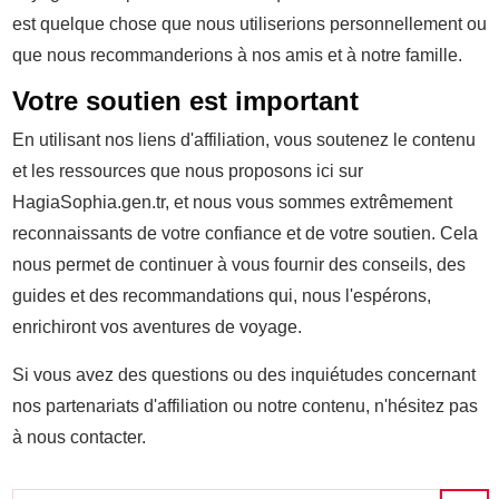
est quelque chose que nous utiliserions personnellement ou
que nous recommanderions à nos amis et à notre famille.
Votre soutien est important
En utilisant nos liens d'affiliation, vous soutenez le contenu
et les ressources que nous proposons ici sur
HagiaSophia.gen.tr, et nous vous sommes extrêmement
reconnaissants de votre confiance et de votre soutien. Cela
nous permet de continuer à vous fournir des conseils, des
guides et des recommandations qui, nous l'espérons,
enrichiront vos aventures de voyage.
Si vous avez des questions ou des inquiétudes concernant
nos partenariats d'affiliation ou notre contenu, n'hésitez pas
à nous contacter.