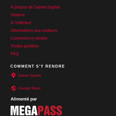
À propos de Sainte-Sophie
Histoire
À l'intérieur
Informations aux visiteurs
Comment s'y rendre
Visites guidées
FAQ
COMMENT S'Y RENDRE
Sainte-Sophie
Google
Maps
Alimenté par