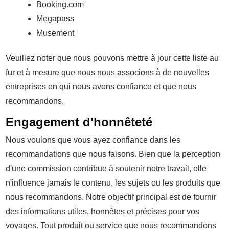
Booking.com
Megapass
Musement
Veuillez noter que nous pouvons mettre à jour cette liste au
fur et à mesure que nous nous associons à de nouvelles
entreprises en qui nous avons confiance et que nous
recommandons.
Engagement d'honnêteté
Nous voulons que vous ayez confiance dans les
recommandations que nous faisons. Bien que la perception
d'une commission contribue à soutenir notre travail, elle
n'influence jamais le contenu, les sujets ou les produits que
nous recommandons. Notre objectif principal est de fournir
des informations utiles, honnêtes et précises pour vos
voyages. Tout produit ou service que nous recommandons