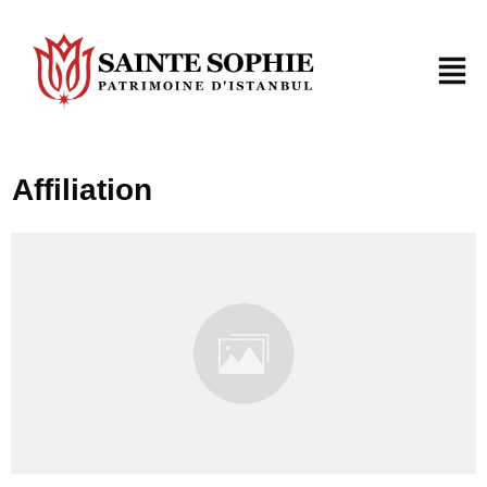
Affiliation