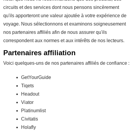
circuits et des services dont nous pensons sincèrement
qu'ils apporteront une valeur ajoutée à votre expérience de
voyage. Nous sélectionnons et examinons soigneusement
nos partenaires affiliés afin de nous assurer qu'ils
correspondent aux normes et aux intérêts de nos lecteurs.
Partenaires affiliation
Voici quelques-uns de nos partenaires affiliés de confiance :
GetYourGuide
Tiqets
Headout
Viator
Platinumlist
Civitatis
Holafly