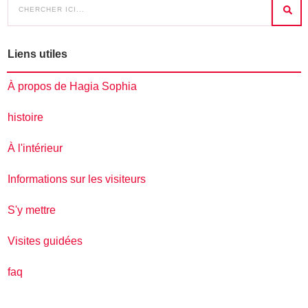
Liens utiles
À propos de Hagia Sophia
histoire
À l'intérieur
Informations sur les visiteurs
S'y mettre
Visites guidées
faq