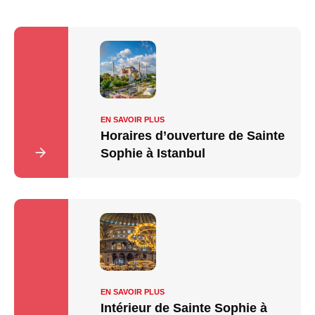
EN SAVOIR PLUS
Horaires d’ouverture de Sainte
Sophie à Istanbul
EN SAVOIR PLUS
Intérieur de Sainte Sophie à