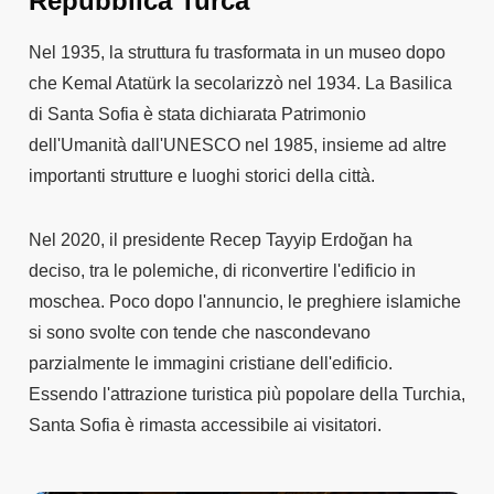
Repubblica Turca
Nel 1935, la struttura fu trasformata in un museo dopo
che Kemal Atatürk la secolarizzò nel 1934. La Basilica
di Santa Sofia è stata dichiarata Patrimonio
dell'Umanità dall'UNESCO nel 1985, insieme ad altre
importanti strutture e luoghi storici della città.
Nel 2020, il presidente Recep Tayyip Erdoğan ha
deciso, tra le polemiche, di riconvertire l'edificio in
moschea. Poco dopo l'annuncio, le preghiere islamiche
si sono svolte con tende che nascondevano
parzialmente le immagini cristiane dell'edificio.
Essendo l'attrazione turistica più popolare della Turchia,
Santa Sofia è rimasta accessibile ai visitatori.