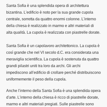
Santa Sofia è una splendida opera di architettura
bizantina. L'edificio è noto per la sua grande cupola
centrale, sorretta da quattro enormi colonne. L'interno
della chiesa è realizzato in marmo e altri materiali di
alta qualità. La cupola è realizzata con piastrelle dorate.
Santa Sofia è un capolavoro architettonico. La cupola è
così grande che nel VI secolo d.C. era considerata una
meraviglia scientifica. La cupola è sostenuta da quattro
grandi pilastri uniti tra loro da archi. Gli archi
impediscono all'edificio di crollare perché distribuiscono
uniformemente il peso della cupola.
Anche l'interno della Santa Sofia è una splendida opera
d'arte. L'interno della chiesa è ricco di piastrelle dorate,
marmo e altri materiali pregiati. Sulle piastrelle sono