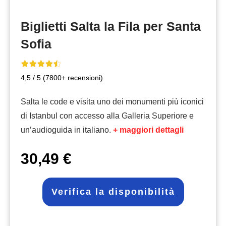
Biglietti Salta la Fila per Santa
Sofia
4,5 / 5 (7800+ recensioni)
Salta le code e visita uno dei monumenti più iconici
di Istanbul con accesso alla Galleria Superiore e
un’audioguida in italiano.
+ maggiori dettagli
30,49 €
Verifica la disponibilità