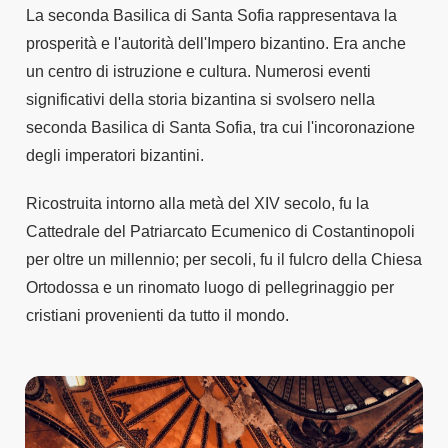
La seconda Basilica di Santa Sofia rappresentava la
prosperità e l'autorità dell'Impero bizantino. Era anche
un centro di istruzione e cultura. Numerosi eventi
significativi della storia bizantina si svolsero nella
seconda Basilica di Santa Sofia, tra cui l'incoronazione
degli imperatori bizantini.
Ricostruita intorno alla metà del XIV secolo, fu la
Cattedrale del Patriarcato Ecumenico di Costantinopoli
per oltre un millennio; per secoli, fu il fulcro della Chiesa
Ortodossa e un rinomato luogo di pellegrinaggio per
cristiani provenienti da tutto il mondo.