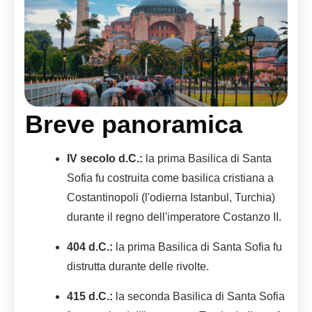
Breve panoramica
IV secolo d.C.:
la prima Basilica di Santa
Sofia fu costruita come basilica cristiana a
Costantinopoli (l'odierna Istanbul, Turchia)
durante il regno dell'imperatore Costanzo II.
404 d.C.:
la prima Basilica di Santa Sofia fu
distrutta durante delle rivolte.
415 d.C.:
la seconda Basilica di Santa Sofia