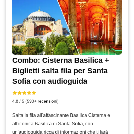
Combo: Cisterna Basilica +
Biglietti salta fila per Santa
Sofia con audioguida
4.8 / 5 (590+ recensioni)
Salta la fila all'affascinante Basilica Cisterna e
all'iconica Basilica di Santa Sofia, con
un'audioguida ricca di informazioni che ti farà