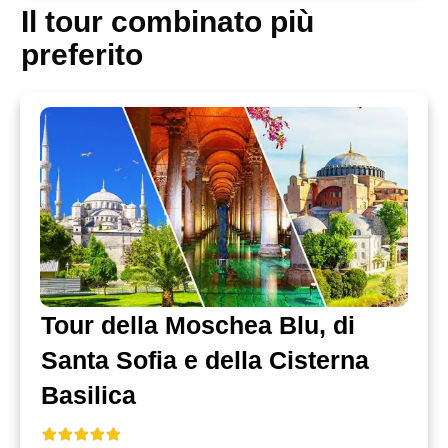
Il tour combinato più
preferito
Tour della Moschea Blu, di
Santa Sofia e della Cisterna
Basilica