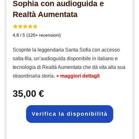
Sophia con audioguida e
Realtà Aumentata
4,8 / 5 (120+ recensioni)
Scoprite la leggendaria Santa Sofia con accesso
salta-fila, un’audioguida disponibile in italiano e
tecnologia di Realtà Aumentata che dà vita alla sua
straordinaria storia.
+ maggiori dettagli
35,00 €
Verifica la disponibilità