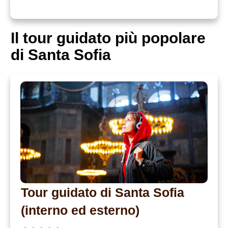
Il tour guidato più popolare
di Santa Sofia
Tour guidato di Santa Sofia
(interno ed esterno)