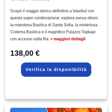
Scopri il viaggio storico definitivo a Istanbul con
questa super combinazione: esplora senza sforzo
la maestosa Basilica di Santa Sofia, la misteriosa
Cisterna Basilica e il magnifico Palazzo Topkapi
con accesso salta fila.
+ maggiori dettagli
138,00 €
Verifica la disponibilità