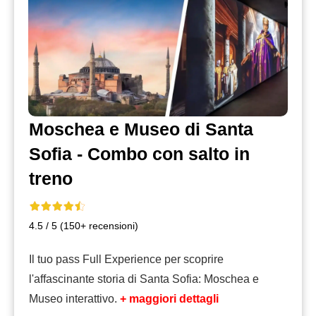
Moschea e Museo di Santa
Sofia - Combo con salto in
treno
4.5 / 5 (150+ recensioni)
Il tuo pass Full Experience per scoprire
l'affascinante storia di Santa Sofia: Moschea e
Museo interattivo.
+ maggiori dettagli