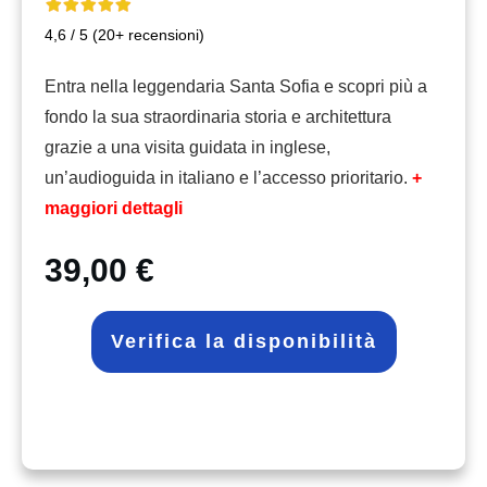
4,6 / 5 (20+ recensioni)
Entra nella leggendaria Santa Sofia e scopri più a
fondo la sua straordinaria storia e architettura
grazie a una visita guidata in inglese,
un’audioguida in italiano e l’accesso prioritario.
+
maggiori dettagli
39,00 €
Verifica la disponibilità