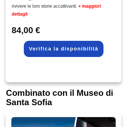
rivivere le loro storie accattivanti.
+ maggiori
dettagli
84,00 €
Verifica la disponibilità
Combinato con il Museo di
Santa Sofia