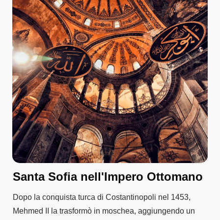
Santa Sofia nell'Impero Ottomano
Dopo la conquista turca di Costantinopoli nel 1453,
Mehmed II la trasformò in moschea, aggiungendo un