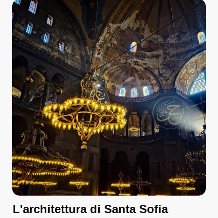
L'architettura di Santa Sofia