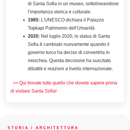
di Santa Sofia in un museo, sottolineandone
l'importanza storica e culturale.
1985:
L'UNESCO dichiara il Palazzo
Topkapi Patrimonio dell'Umanità
2020:
Nel luglio 2020, lo status di Santa
Sofia è cambiato nuovamente quando il
governo turco ha deciso di convertirla in
moschea. Questa decisione ha suscitato
dibattiti e reazioni a livello internazionale.
>> Qui trovate tutto quello che dovete sapere prima
di visitare Santa Sofia!
STORIA / ARCHITETTURA