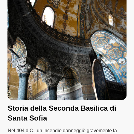
Storia della Seconda Basilica di
Santa Sofia
Nel 404 d.C., un incendio danneggiò gravemente la