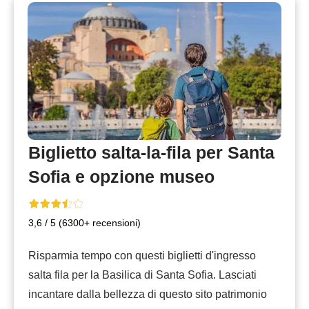
B
iglietto salta-la-fila per Santa
Sofia e opzione museo
3,6 / 5 (6300+ recensioni)
Risparmia tempo con questi biglietti d'ingresso
salta fila per la Basilica di Santa Sofia. Lasciati
incantare dalla bellezza di questo sito patrimonio