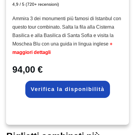
4,9 / 5 (720+ recensioni)
Ammira 3 dei monumenti più famosi di Istanbul con
questo tour combinato. Salta la fila alla Cisterna
Basilica e alla Basilica di Santa Sofia e visita la
Moschea Blu con una guida in lingua inglese
+
maggiori dettagli
94,00 €
Verifica la disponibilità