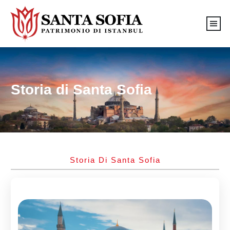
Storia di Santa Sofia
Storia Di Santa Sofia