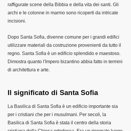
raffigurate scene della Bibbia e della vita dei santi. Gli
archi e le colonne in marmo sono ricoperti da intricate
incisioni.
Dopo Santa Sofia, divenne comune per i grandi edifici
utilizzare materiali da costruzione provenienti da tutto il
regno. Santa Sofia è un edificio splendido e maestoso.
Dimostra quanto l'Impero bizantino abbia fatto in termini
di architettura e arte.
Il significato di Santa Sofia
La Basilica di Santa Sofia è un edificio importante sia
per i cristiani che per i musulmani. Per secoli, la
Basilica di Santa Sofia è stata il centro della storia
cristiana della Chiesa ortodossa. Era un rinomato luogo