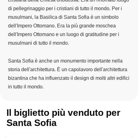
di pellegrinaggio per i cristiani di tutto il mondo. Per i
musulmani, la Basilica di Santa Sofia è un simbolo
dell'Impero Ottomano. Era la più grande moschea
dell'Impero Ottomano e un luogo di gratitudine per i
musulmani di tutto il mondo.
Santa Sofia è anche un monumento importante nella
storia dell'architettura. È un capolavoro dell'architettura
bizantina che ha influenzato il design di molti altri edifici
in tutto il mondo.
Il biglietto più venduto per
Santa Sofia