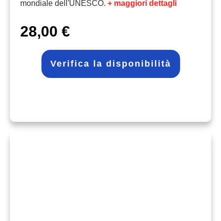
mondiale dell'UNESCO.
+ maggiori dettagli
28,00 €
Verifica la disponibilità